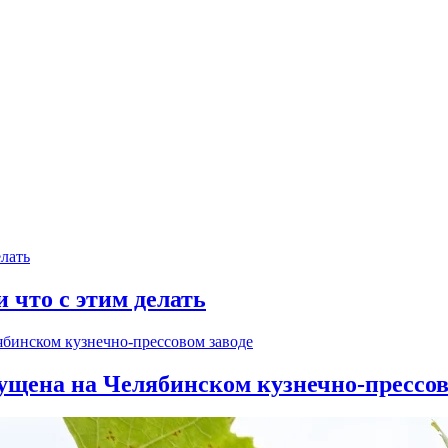
и что с этим делать
ущена на Челябинском кузнечно-прессов