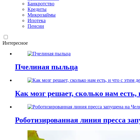
Банкротство
Кредиты
Микрозаймы
Ипотека
Пенсии
Интересное
Пчелиная пыльца
Как мозг решает, сколько нам есть, 
Роботизированная линия пресса зап