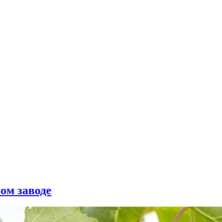
ом заводе