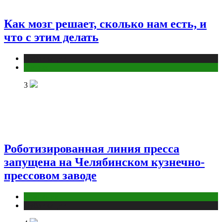
Как мозг решает, сколько нам есть, и
что с этим делать
Публикации
Фитнес
3
Роботизированная линия пресса
запущена на Челябинском кузнечно-
прессовом заводе
Компании
Публикации