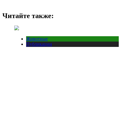
Читайте также:
Животные
Публикации