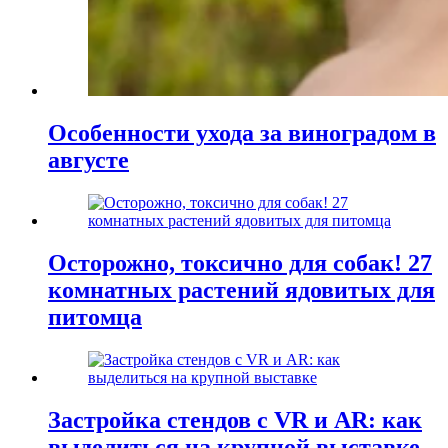
Особенности ухода за виноградом в
августе
Осторожно, токсично для собак! 27
комнатных растений ядовитых для
питомца
Застройка стендов с VR и AR: как
выделиться на крупной выставке