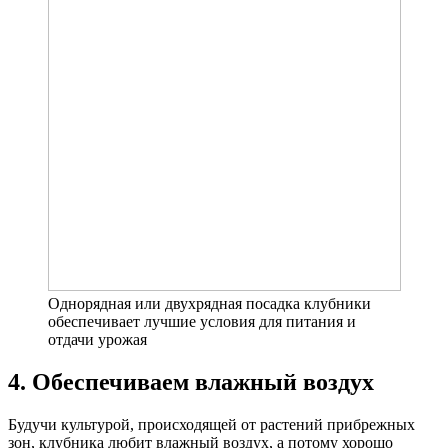
Однорядная или двухрядная посадка клубники
обеспечивает лучшие условия для питания и
отдачи урожая
4. Обеспечиваем влажный воздух
Будучи культурой, происходящей от растений прибрежных
зон, клубника любит влажный воздух, а потому хорошо