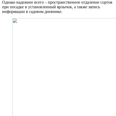
Однако надежнее всего – пространственное отдаление сортов
при посадке и установленный ярлычок, а также запись
информации в садовом дневнике.