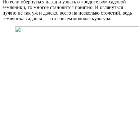
Но если обернуться назад и узнать о «родителях» садовой
земляники, то многое становится понятно. И оглянуться
нужно не так уж и далеко, всего на несколько столетий, ведь
земляника садовая — это совсем молодая культура.