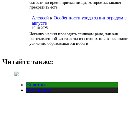
сытости во время приема пищи, которое заставляет
прекратить есть.
Алексей
к
Особенности ухода за виноградом в
августе
19.10.2025
Чеканку нельзя проводить слишком рано, так как
на оставленной части лозы из спящих почек начинают
усиленно образовываться побеги.
Читайте также:
Животные
Публикации