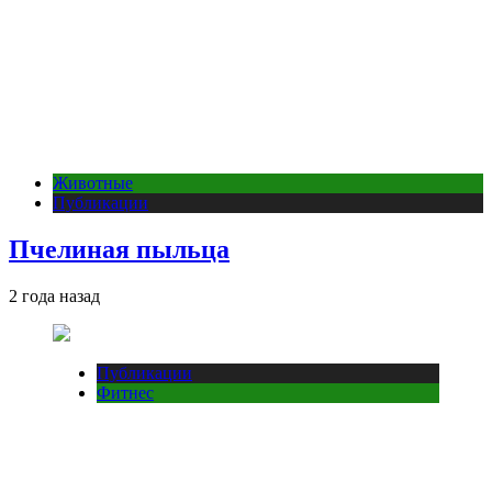
Животные
Публикации
Пчелиная пыльца
2 года назад
Публикации
Фитнес