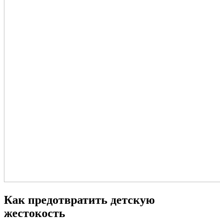
Как предотвратить детскую
жестокость