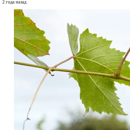
2 года назад