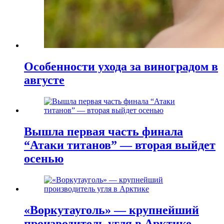
Особенности ухода за виноградом в
августе
Вышла первая часть финала
“Атаки титанов” — вторая выйдет
осенью
«Воркутауголь» — крупнейший
производитель угля в Арктике