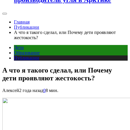
Главная
Публикации
А что я такого сделал, или Почему дети проявляют
жестокость?
Дети
Образование
Публикации
А что я такого сделал, или Почему
дети проявляют жестокость?
Алексей
2 года назад
0
8 мин.