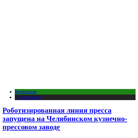
Компании
Публикации
Роботизированная линия пресса
запущена на Челябинском кузнечно-
прессовом заводе