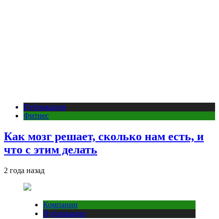
Публикации
Фитнес
Как мозг решает, сколько нам есть, и
что с этим делать
2 года назад
Компании
Публикации