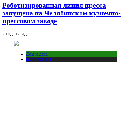
Роботизированная линия пресса
запущена на Челябинском кузнечно-
прессовом заводе
2 года назад
Дом и дача
Публикации