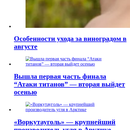
Особенности ухода за виноградом в
августе
Вышла первая часть финала
“Атаки титанов” — вторая выйдет
осенью
«Воркутауголь» — крупнейший
производитель угля в Арктике