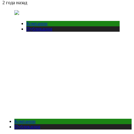
2 года назад
Компании
Публикации
Компании
Публикации