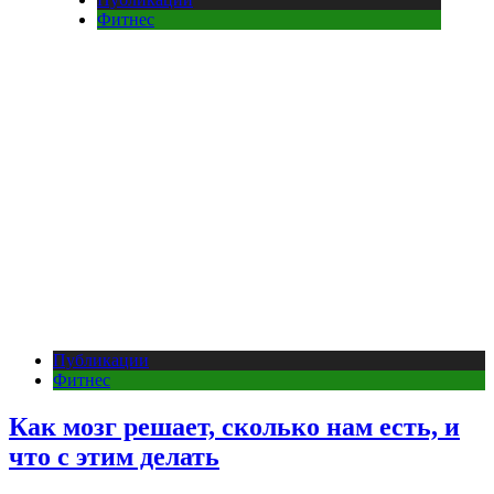
Фитнес
Публикации
Фитнес
Как мозг решает, сколько нам есть, и
что с этим делать