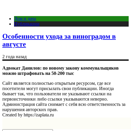
Дом и дача
Публикации
Особенности ухода за виноградом в
августе
2 года назад
Адвокат Данилов: по новому закону коммунальщиков
можно штрафовать на 50-200 тыс
Сайт является полностью открытым ресурсом, где все
посетители могут присылать свои публикации. Иногда
бывает так, что пользователи не указывают ссылки на
первоисточники либо ссылки указываются неверно.
Администрация сайта снимает с себя всю ответственность за
нарушения авторских прав.
Created by https://zaplata.ru