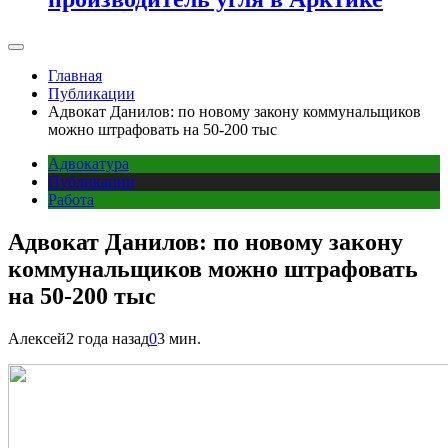
Главная
Публикации
Адвокат Данилов: по новому закону коммунальщиков
можно штрафовать на 50-200 тыс
Адвокатура
Публикации
Работа
Адвокат Данилов: по новому закону
коммунальщиков можно штрафовать
на 50-200 тыс
Алексей
2 года назад
0
3 мин.