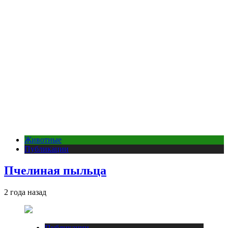
Животные
Публикации
Пчелиная пыльца
2 года назад
Публикации