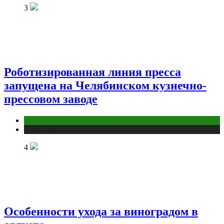
3
Роботизированная линия пресса
запущена на Челябинском кузнечно-
прессовом заводе
Компании
Публикации
4
Особенности ухода за виноградом в