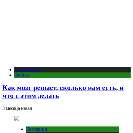
Публикации
Фитнес
Как мозг решает, сколько нам есть, и
что с этим делать
3 месяца назад
Компании