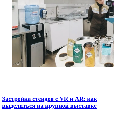
Застройка стендов с VR и AR: как
выделиться на крупной выставке