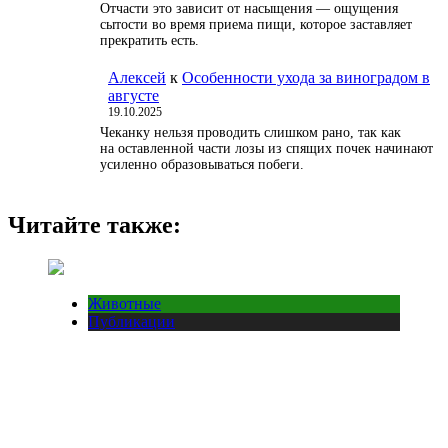
Отчасти это зависит от насыщения — ощущения
сытости во время приема пищи, которое заставляет
прекратить есть.
Алексей
к
Особенности ухода за виноградом в
августе
19.10.2025
Чеканку нельзя проводить слишком рано, так как
на оставленной части лозы из спящих почек начинают
усиленно образовываться побеги.
Читайте также:
Животные
Публикации