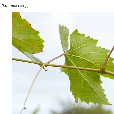
3 месяца назад