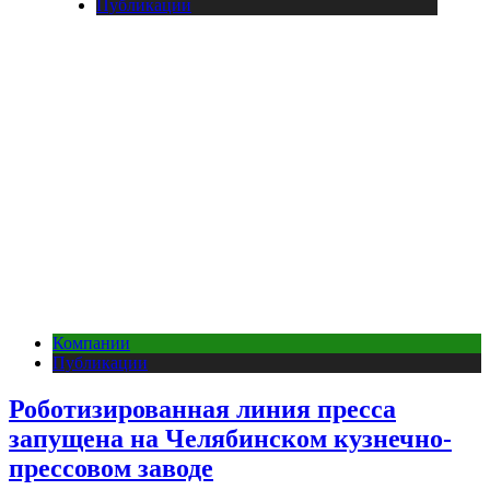
Публикации
Компании
Публикации
Роботизированная линия пресса
запущена на Челябинском кузнечно-
прессовом заводе