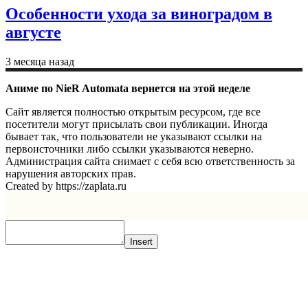
Особенности ухода за виноградом в
августе
3 месяца назад
Аниме по NieR Automata вернется на этой неделе
Сайт является полностью открытым ресурсом, где все
посетители могут присылать свои публикации. Иногда
бывает так, что пользователи не указывают ссылки на
первоисточники либо ссылки указываются неверно.
Администрация сайта снимает с себя всю ответственность за
нарушения авторских прав.
Created by https://zaplata.ru
Insert