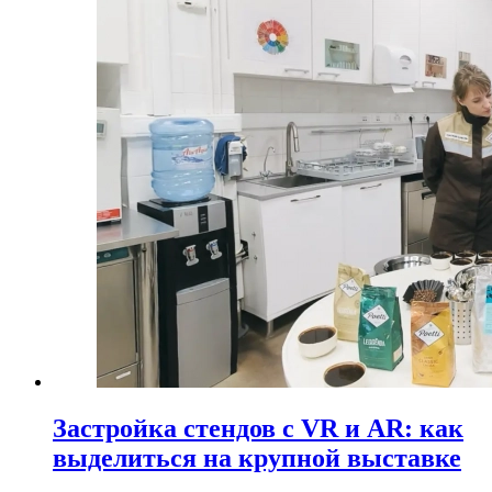
Застройка стендов с VR и AR: как
выделиться на крупной выставке