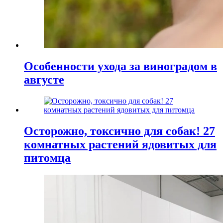
Особенности ухода за виноградом в
августе
Осторожно, токсично для собак! 27
комнатных растений ядовитых для
питомца