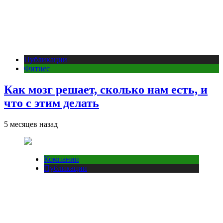
Публикации
Фитнес
Как мозг решает, сколько нам есть, и
что с этим делать
5 месяцев назад
Компании
Публикации