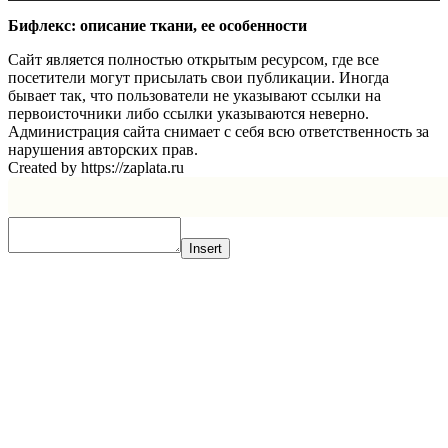
Бифлекс: описание ткани, ее особенности
Сайт является полностью открытым ресурсом, где все
посетители могут присылать свои публикации. Иногда
бывает так, что пользователи не указывают ссылки на
первоисточники либо ссылки указываются неверно.
Администрация сайта снимает с себя всю ответственность за
нарушения авторских прав.
Created by https://zaplata.ru
Insert