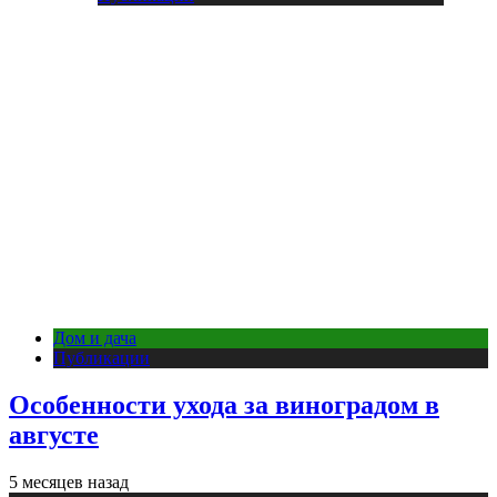
Дом и дача
Публикации
Особенности ухода за виноградом в
августе
5 месяцев назад