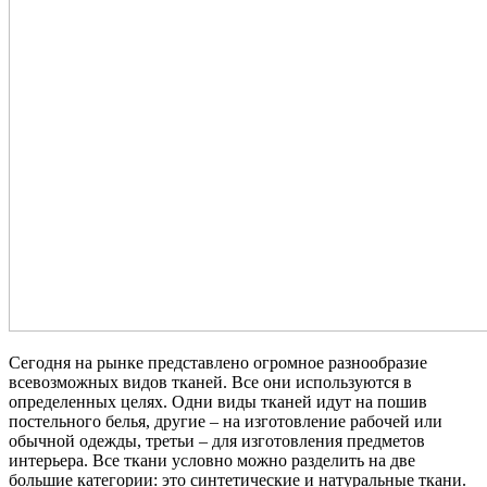
Сегодня на рынке представлено огромное разнообразие
всевозможных видов тканей. Все они используются в
определенных целях. Одни виды тканей идут на пошив
постельного белья, другие – на изготовление рабочей или
обычной одежды, третьи – для изготовления предметов
интерьера. Все ткани условно можно разделить на две
большие категории: это синтетические и натуральные ткани.