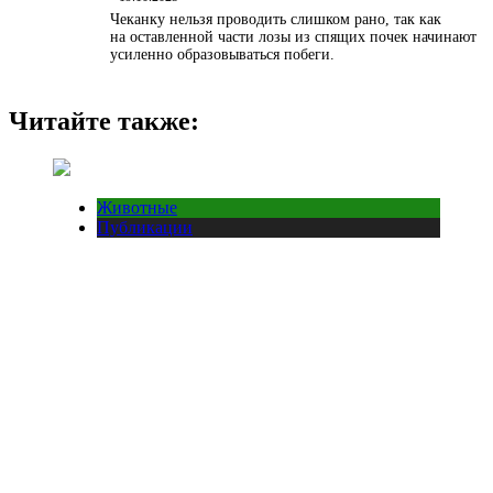
Чеканку нельзя проводить слишком рано, так как
на оставленной части лозы из спящих почек начинают
усиленно образовываться побеги.
Читайте также:
Животные
Публикации