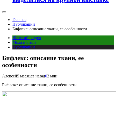
Главная
Публикации
Бифлекс: описание ткани, ее особенности
Женский раздел
Мода и стиль
Публикации
Бифлекс: описание ткани, ее
особенности
Алексей
5 месяцев назад
0
2 мин.
Бифлекс: описание ткани, ее особенности