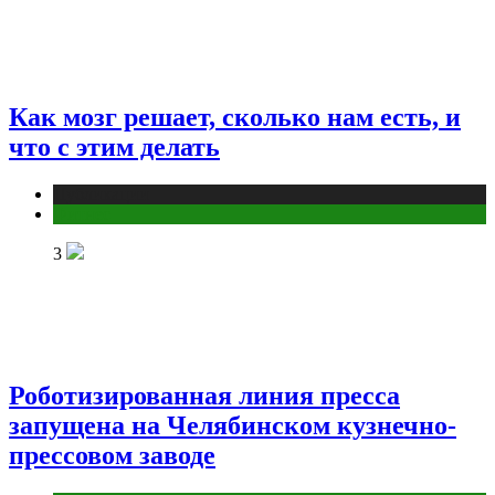
Как мозг решает, сколько нам есть, и
что с этим делать
Публикации
Фитнес
3
Роботизированная линия пресса
запущена на Челябинском кузнечно-
прессовом заводе