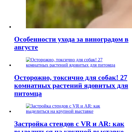
Особенности ухода за виноградом в
августе
Осторожно, токсично для собак! 27
комнатных растений ядовитых для
питомца
Застройка стендов с VR и AR: как
выделиться на крупной выставке