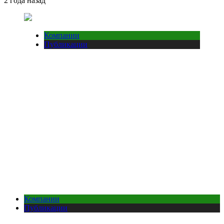
2 года назад
Компании
Публикации
Компании
Публикации