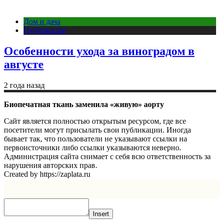
Дом и дача
Публикации
Особенности ухода за виноградом в
августе
2 года назад
Биопечатная ткань заменила «живую» аорту
Сайт является полностью открытым ресурсом, где все
посетители могут присылать свои публикации. Иногда
бывает так, что пользователи не указывают ссылки на
первоисточники либо ссылки указываются неверно.
Администрация сайта снимает с себя всю ответственность за
нарушения авторских прав.
Created by https://zaplata.ru
Insert