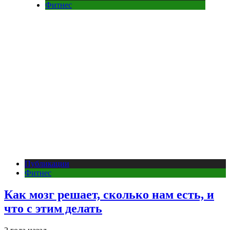
Фитнес
Публикации
Фитнес
Как мозг решает, сколько нам есть, и
что с этим делать