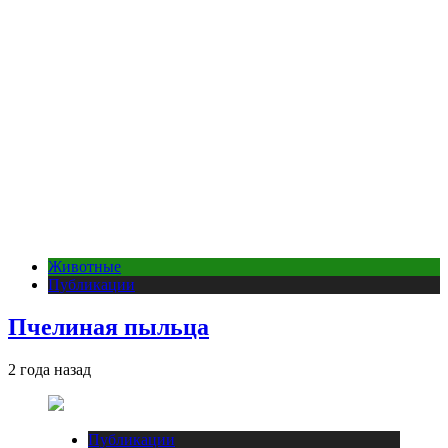
Животные
Публикации
Пчелиная пыльца
2 года назад
Публикации