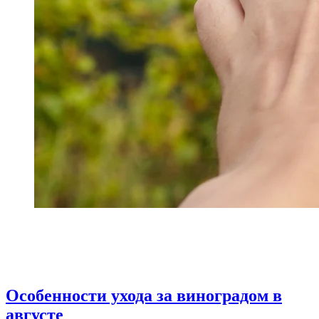
Особенности ухода за виноградом в
августе