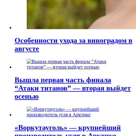
Особенности ухода за виноградом в
августе
Вышла первая часть финала
“Атаки титанов” — вторая выйдет
осенью
«Воркутауголь» — крупнейший
производитель угля в Арктике