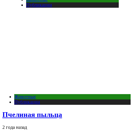
Публикации
Животные
Публикации
Пчелиная пыльца
2 года назад