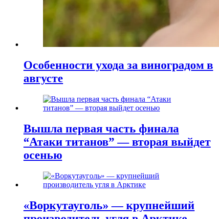
Особенности ухода за виноградом в
августе
Вышла первая часть финала
“Атаки титанов” — вторая выйдет
осенью
«Воркутауголь» — крупнейший
производитель угля в Арктике