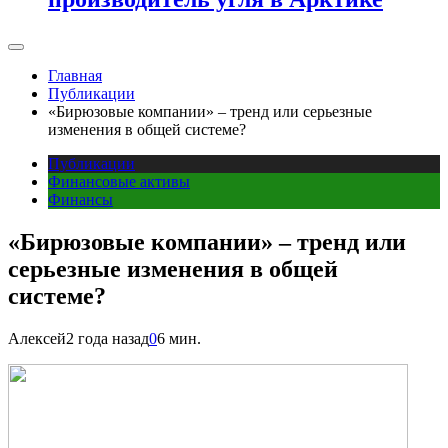
Главная
Публикации
«Бирюзовые компании» – тренд или серьезные
изменения в общей системе?
Публикации
Финансовые активы
Финансы
«Бирюзовые компании» – тренд или
серьезные изменения в общей
системе?
Алексей
2 года назад
0
6 мин.