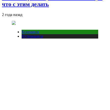
что с этим делать
2 года назад
Компании
Публикации