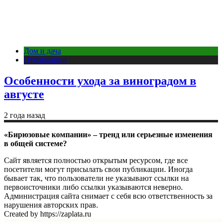
Дом и дача
Публикации
Особенности ухода за виноградом в
августе
2 года назад
«Бирюзовые компании» – тренд или серьезные изменения
в общей системе?
Сайт является полностью открытым ресурсом, где все
посетители могут присылать свои публикации. Иногда
бывает так, что пользователи не указывают ссылки на
первоисточники либо ссылки указываются неверно.
Администрация сайта снимает с себя всю ответственность за
нарушения авторских прав.
Created by https://zaplata.ru