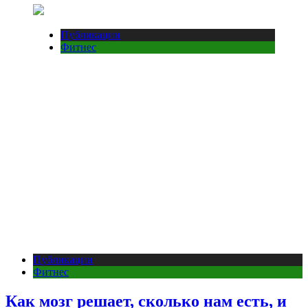
Публикации
Фитнес
Публикации
Фитнес
Как мозг решает, сколько нам есть, и