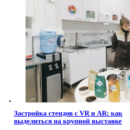
Застройка стендов с VR и AR: как
выделиться на крупной выставке