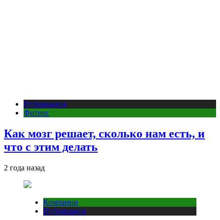
Публикации
Фитнес
Как мозг решает, сколько нам есть, и
что с этим делать
2 года назад
Компании
Публикации