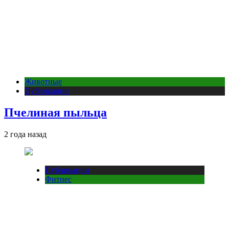
Животные
Публикации
Пчелиная пыльца
2 года назад
Публикации
Фитнес