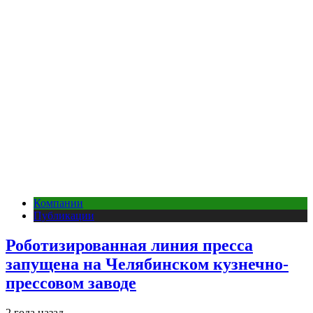
Компании
Публикации
Роботизированная линия пресса
запущена на Челябинском кузнечно-
прессовом заводе
2 года назад