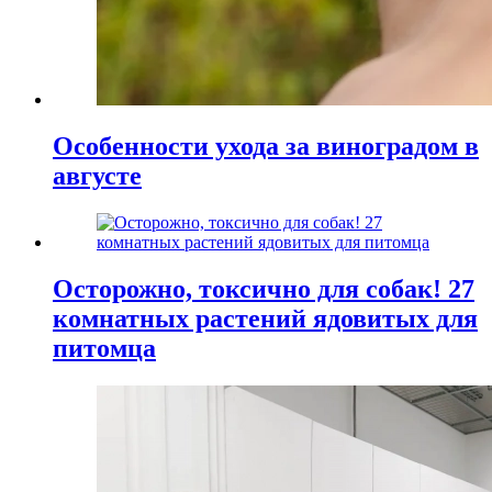
Особенности ухода за виноградом в
августе
Осторожно, токсично для собак! 27
комнатных растений ядовитых для
питомца