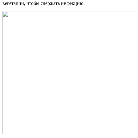
вегетации, чтобы сдержать инфекцию.