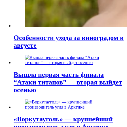
Особенности ухода за виноградом в
августе
Вышла первая часть финала
“Атаки титанов” — вторая выйдет
осенью
«Воркутауголь» — крупнейший
производитель угля в Арктике