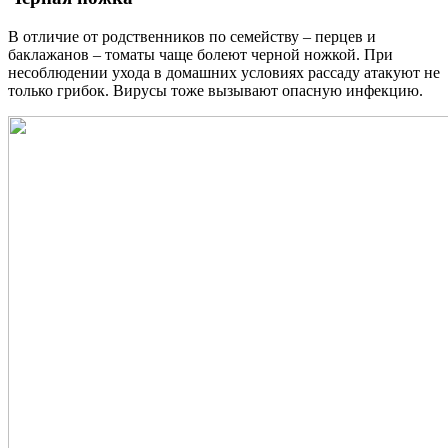
В отличие от родственников по семейству – перцев и
баклажанов – томаты чаще болеют черной ножкой. При
несоблюдении ухода в домашних условиях рассаду атакуют не
только грибок. Вирусы тоже вызывают опасную инфекцию.