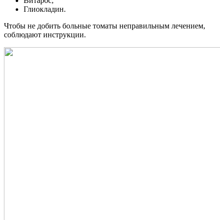
Витарос;
Глиокладин.
Чтобы не добить больные томаты неправильным лечением,
соблюдают инструкции.