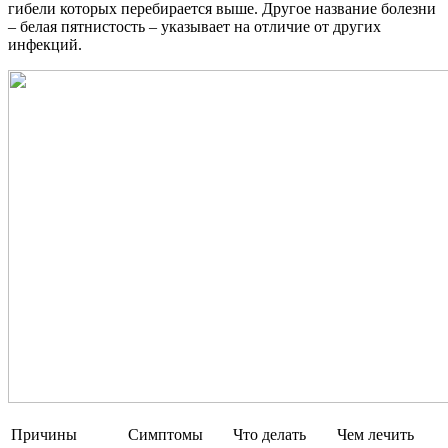
гибели которых перебирается выше. Другое название болезни
– белая пятнистость – указывает на отличие от других
инфекций.
Причины
Симптомы
Что делать
Чем лечить