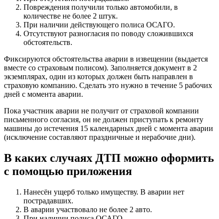
Повреждения получили только автомобили, в
количестве не более 2 штук.
При наличии действующего полиса ОСАГО.
Отсутствуют разногласия по поводу сложившихся
обстоятельств.
Фиксируются обстоятельства аварии в извещении (выдается
вместе со страховым полисом). Заполняется документ в 2
экземплярах, один из которых должен быть направлен в
страховую компанию. Сделать это нужно в течение 5 рабочих
дней с момента аварии.
Пока участник аварии не получит от страховой компании
письменного согласия, он не должен приступать к ремонту
машины до истечения 15 календарных дней с момента аварии
(исключение составляют праздничные и нерабочие дни).
В каких случаях ДТП можно оформить
с помощью приложения
Нанесён ущерб только имуществу. В аварии нет
пострадавших.
В аварии участвовало не более 2 авто.
При наличии полиса ОСАГО.