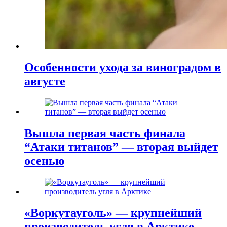
Особенности ухода за виноградом в
августе
Вышла первая часть финала
“Атаки титанов” — вторая выйдет
осенью
«Воркутауголь» — крупнейший
производитель угля в Арктике