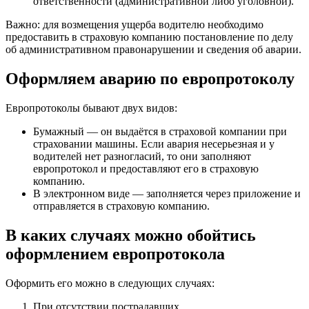
ответственности (административной либо уголовной).
Важно: для возмещения ущерба водителю необходимо
предоставить в страховую компанию постановление по делу
об административном правонарушении и сведения об аварии.
Оформляем аварию по европротоколу
Европротоколы бывают двух видов:
Бумажный — он выдаётся в страховой компании при
страховании машины. Если авария несерьезная и у
водителей нет разногласий, то они заполняют
европротокол и предоставляют его в страховую
компанию.
В электронном виде — заполняется через приложение и
отправляется в страховую компанию.
В каких случаях можно обойтись
оформлением европротокола
Оформить его можно в следующих случаях:
При отсутствии пострадавших.