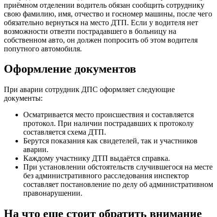
приёмном отделении водитель обязан сообщить сотруднику
свою фамилию, имя, отчество и госномер машины, после чего
обязательно вернуться на место ДТП. Если у водителя нет
возможности отвезти пострадавшего в больницу на
собственном авто, он должен попросить об этом водителя
попутного автомобиля.
Оформление документов
При аварии сотрудник ДПС оформляет следующие
документы:
Осматривается место происшествия и составляется
протокол. При наличии пострадавших к протоколу
составляется схема ДТП.
Берутся показания как свидетелей, так и участников
аварии.
Каждому участнику ДТП выдаётся справка.
При установлении обстоятельств случившегося на месте
без административного расследования инспектор
составляет постановление по делу об административном
правонарушении.
На что еще стоит обратить внимание