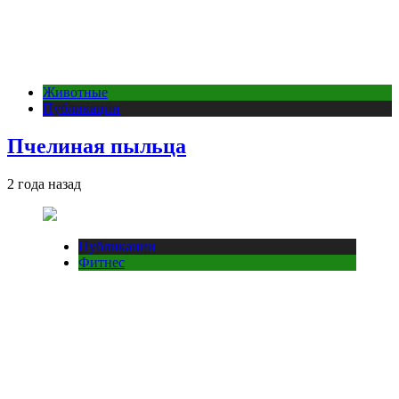
Животные
Публикации
Пчелиная пыльца
2 года назад
Публикации
Фитнес