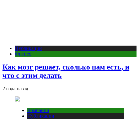
Публикации
Фитнес
Как мозг решает, сколько нам есть, и
что с этим делать
2 года назад
Компании
Публикации