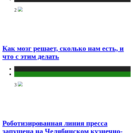
2
Как мозг решает, сколько нам есть, и
что с этим делать
Публикации
Фитнес
3
Роботизированная линия пресса
запущена на Челябинском кузнечно-