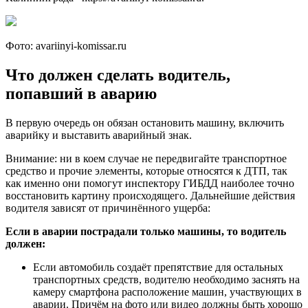
Фото: avariinyi-komissar.ru
Что должен сделать водитель,
попавший в аварию
В первую очередь он обязан остановить машину, включить
аварийку и выставить аварийный знак.
Внимание: ни в коем случае не передвигайте транспортное
средство и прочие элементы, которые относятся к ДТП, так
как именно они помогут инспектору ГИБДД наиболее точно
восстановить картину происходящего. Дальнейшие действия
водителя зависят от причинённого ущерба:
Если в аварии пострадали только машины, то водитель
должен:
Если автомобиль создаёт препятствие для остальных
транспортных средств, водителю необходимо заснять на
камеру смартфона расположение машин, участвующих в
аварии. Причём на фото или видео должны быть хорошо