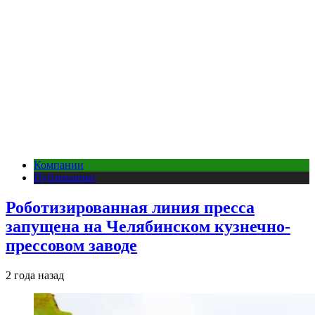
Компании
Публикации
Роботизированная линия пресса
запущена на Челябинском кузнечно-
прессовом заводе
2 года назад