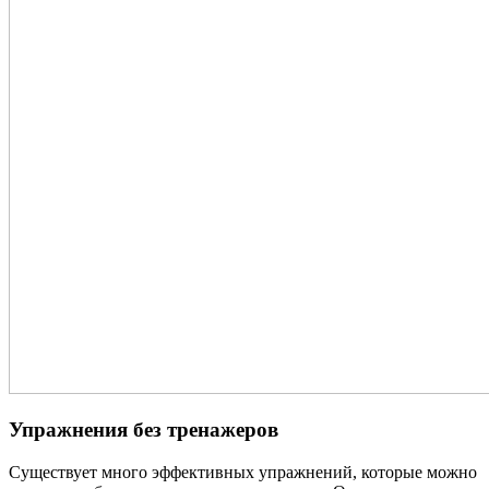
Упражнения без тренажеров
Существует много эффективных упражнений, которые можно