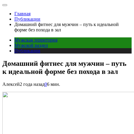
Главная
Публикации
Домашний фитнес для мужчин – путь к идеальной
форме без похода в зал
Мужская территория
Мужской раздел
Публикации
Домашний фитнес для мужчин – путь
к идеальной форме без похода в зал
Алексей
2 года назад
0
6 мин.