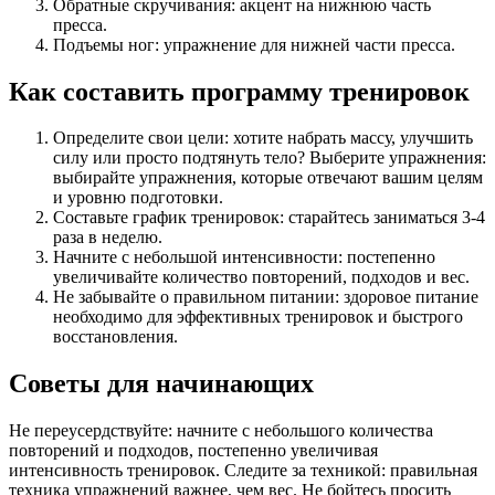
Обратные скручивания: акцент на нижнюю часть
пресса.
Подъемы ног: упражнение для нижней части пресса.
Как составить программу тренировок
Определите свои цели: хотите набрать массу, улучшить
силу или просто подтянуть тело? Выберите упражнения:
выбирайте упражнения, которые отвечают вашим целям
и уровню подготовки.
Составьте график тренировок: старайтесь заниматься 3-4
раза в неделю.
Начните с небольшой интенсивности: постепенно
увеличивайте количество повторений, подходов и вес.
Не забывайте о правильном питании: здоровое питание
необходимо для эффективных тренировок и быстрого
восстановления.
Советы для начинающих
Не переусердствуйте: начните с небольшого количества
повторений и подходов, постепенно увеличивая
интенсивность тренировок. Следите за техникой: правильная
техника упражнений важнее, чем вес. Не бойтесь просить