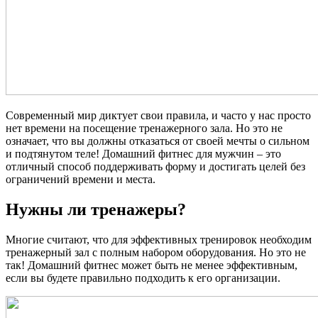
Современный мир диктует свои правила, и часто у нас просто
нет времени на посещение тренажерного зала. Но это не
означает, что вы должны отказаться от своей мечты о сильном
и подтянутом теле! Домашний фитнес для мужчин – это
отличный способ поддерживать форму и достигать целей без
ограничений времени и места.
Нужны ли тренажеры?
Многие считают, что для эффективных тренировок необходим
тренажерный зал с полным набором оборудования. Но это не
так! Домашний фитнес может быть не менее эффективным,
если вы будете правильно подходить к его организации.