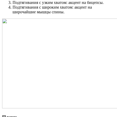
Подтягивания с узким хватом: акцент на бицепсы.
Подтягивания с широким хватом: акцент на
широчайшие мышцы спины.