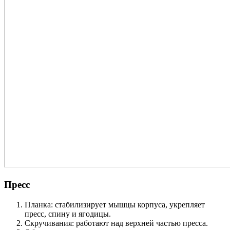
Пресс
Планка: стабилизирует мышцы корпуса, укрепляет
пресс, спину и ягодицы.
Скручивания: работают над верхней частью пресса.