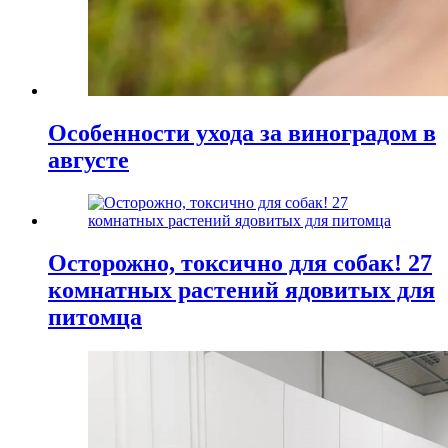
Особенности ухода за виноградом в
августе
Осторожно, токсично для собак! 27
комнатных растений ядовитых для
питомца