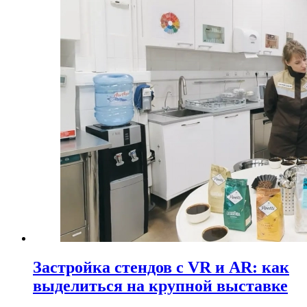
Застройка стендов с VR и AR: как
выделиться на крупной выставке