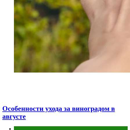
Особенности ухода за виноградом в
августе
Дом и дача