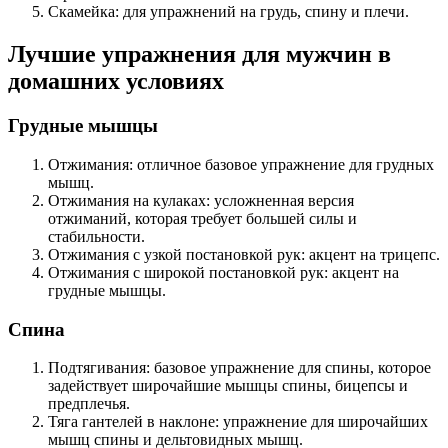
Скамейка: для упражнений на грудь, спину и плечи.
Лучшие упражнения для мужчин в
домашних условиях
Грудные мышцы
Отжимания: отличное базовое упражнение для грудных
мышц.
Отжимания на кулаках: усложненная версия
отжиманий, которая требует большей силы и
стабильности.
Отжимания с узкой постановкой рук: акцент на трицепс.
Отжимания с широкой постановкой рук: акцент на
грудные мышцы.
Спина
Подтягивания: базовое упражнение для спины, которое
задействует широчайшие мышцы спины, бицепсы и
предплечья.
Тяга гантелей в наклоне: упражнение для широчайших
мышц спины и дельтовидных мышц.