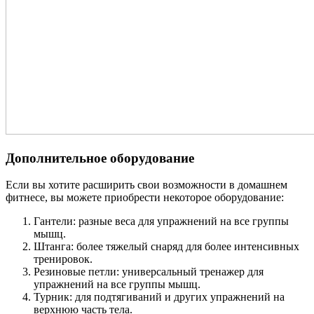
Дополнительное оборудование
Если вы хотите расширить свои возможности в домашнем
фитнесе, вы можете приобрести некоторое оборудование:
Гантели: разные веса для упражнений на все группы
мышц.
Штанга: более тяжелый снаряд для более интенсивных
тренировок.
Резиновые петли: универсальный тренажер для
упражнений на все группы мышц.
Турник: для подтягиваний и других упражнений на
верхнюю часть тела.