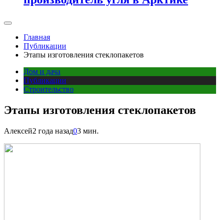
Главная
Публикации
Этапы изготовления стеклопакетов
Дом и дача
Публикации
Строительство
Этапы изготовления стеклопакетов
Алексей
2 года назад
0
3 мин.