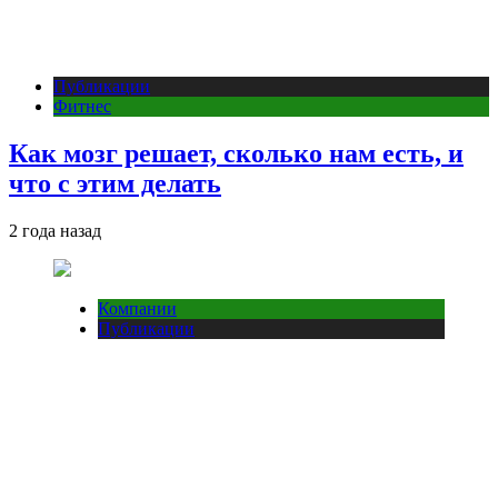
Публикации
Фитнес
Как мозг решает, сколько нам есть, и
что с этим делать
2 года назад
Компании
Публикации