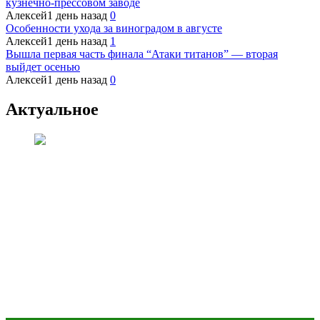
кузнечно-прессовом заводе
Алексей
1 день назад
0
Особенности ухода за виноградом в августе
Алексей
1 день назад
1
Вышла первая часть финала “Атаки титанов” — вторая
выйдет осенью
Алексей
1 день назад
0
Актуальное