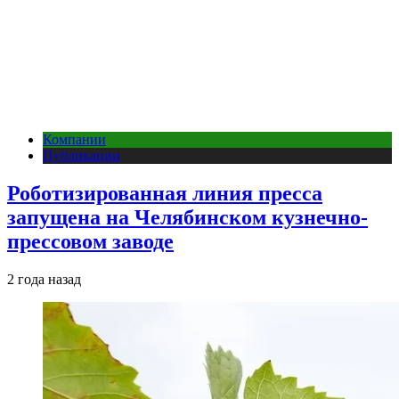
Компании
Публикации
Роботизированная линия пресса
запущена на Челябинском кузнечно-
прессовом заводе
2 года назад