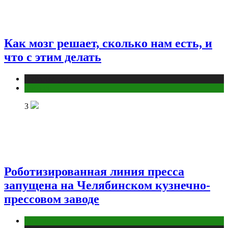
Как мозг решает, сколько нам есть, и
что с этим делать
Публикации
Фитнес
3
Роботизированная линия пресса
запущена на Челябинском кузнечно-
прессовом заводе
Компании