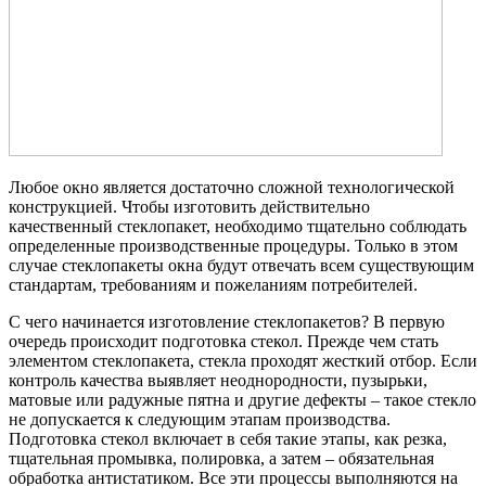
Любое окно является достаточно сложной технологической
конструкцией. Чтобы изготовить действительно
качественный стеклопакет, необходимо тщательно соблюдать
определенные производственные процедуры. Только в этом
случае стеклопакеты окна будут отвечать всем существующим
стандартам, требованиям и пожеланиям потребителей.
С чего начинается изготовление стеклопакетов? В первую
очередь происходит подготовка стекол. Прежде чем стать
элементом стеклопакета, стекла проходят жесткий отбор. Если
контроль качества выявляет неоднородности, пузырьки,
матовые или радужные пятна и другие дефекты – такое стекло
не допускается к следующим этапам производства.
Подготовка стекол включает в себя такие этапы, как резка,
тщательная промывка, полировка, а затем – обязательная
обработка антистатиком. Все эти процессы выполняются на