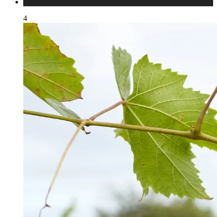
Публикации
4