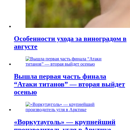
Особенности ухода за виноградом в
августе
Вышла первая часть финала
“Атаки титанов” — вторая выйдет
осенью
«Воркутауголь» — крупнейший
производитель угля в Арктике