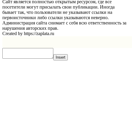
Сайт является полностью открытым ресурсом, где все
посетители могут присылать свои публикации. Иногда
бывает так, что пользователи не указывают ссылки на
первоисточники либо ссылки указываются неверно.
Администрация сайта снимает с себя всю ответственность за
нарушения авторских прав.
Created by https://zaplata.ru
Insert