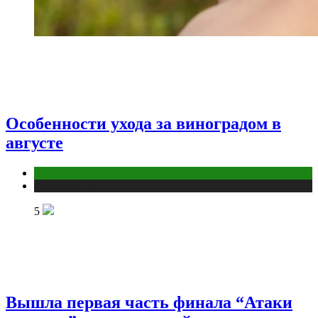
Особенности ухода за виноградом в
августе
Дом и дача
Публикации
5
Вышла первая часть финала “Атаки