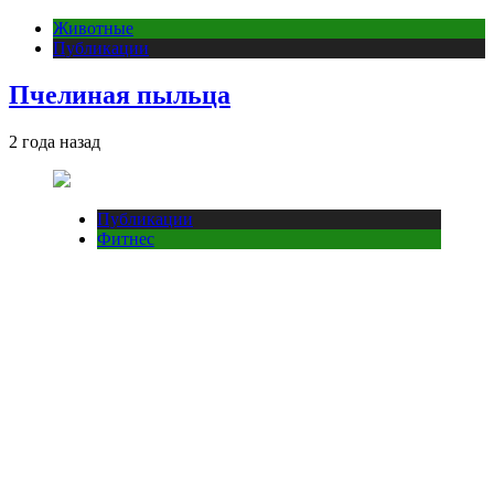
Животные
Публикации
Пчелиная пыльца
2 года назад
Публикации
Фитнес