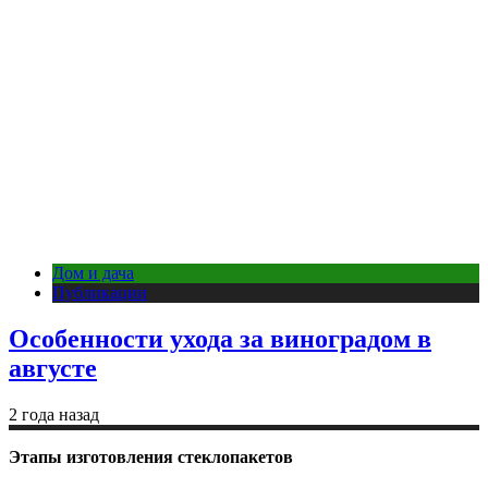
Дом и дача
Публикации
Особенности ухода за виноградом в
августе
2 года назад
Этапы изготовления стеклопакетов