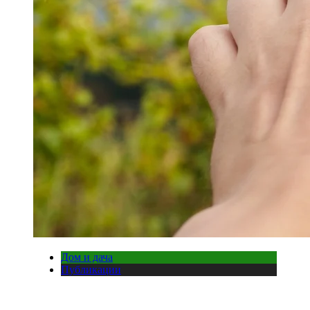
Дом и дача
Публикации