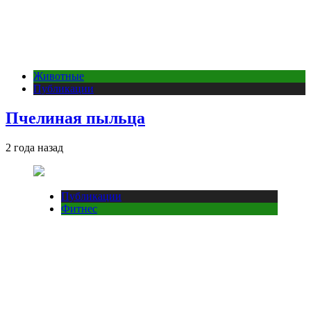
Животные
Публикации
Пчелиная пыльца
2 года назад
Публикации
Фитнес