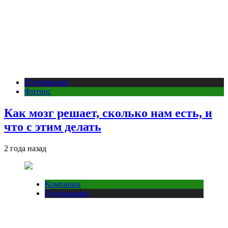
Публикации
Фитнес
Как мозг решает, сколько нам есть, и
что с этим делать
2 года назад
Компании
Публикации