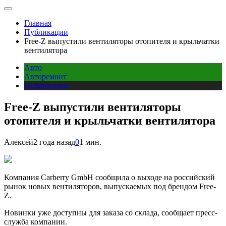
Главная
Публикации
Free-Z выпустили вентиляторы отопителя и крыльчатки
вентилятора
Авто
Авторемонт
Публикации
Free-Z выпустили вентиляторы
отопителя и крыльчатки вентилятора
Алексей
2 года назад
0
1 мин.
Компания Carberry GmbH сообщила о выходе на российский
рынок новых вентиляторов, выпускаемых под брендом Free-
Z.
Новинки уже доступны для заказа со склада, сообщает пресс-
служба компании.