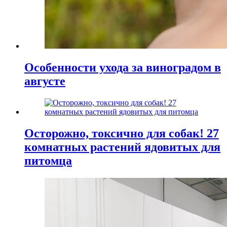
Особенности ухода за виноградом в
августе
Осторожно, токсично для собак! 27
комнатных растений ядовитых для
питомца