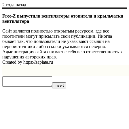
2 года назад
Free-Z выпустили вентиляторы отопителя и крыльчатки
вентилятора
Сайт является полностью открытым ресурсом, где все
посетители могут присылать свои публикации. Иногда
бывает так, что пользователи не указывают ссылки на
первоисточники либо ссылки указываются неверно.
Администрация сайта снимает с себя всю ответственность за
нарушения авторских прав.
Created by https://zaplata.ru
Insert