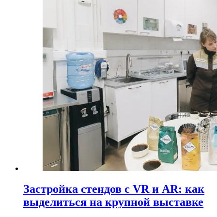
Застройка стендов с VR и AR: как
выделиться на крупной выставке