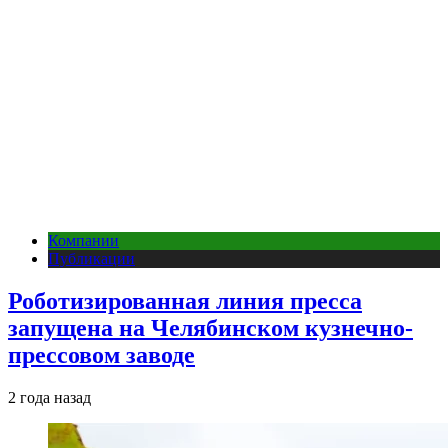
Компании
Публикации
Роботизированная линия пресса
запущена на Челябинском кузнечно-
прессовом заводе
2 года назад