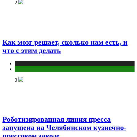
2
Как мозг решает, сколько нам есть, и
что с этим делать
Публикации
Фитнес
3
Роботизированная линия пресса
запущена на Челябинском кузнечно-
прессовом заводе