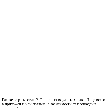
Где же ее разместить? Основных вариантов – два. Чаще всего
в прихожей и/или спальне (в зависимости от площадей в