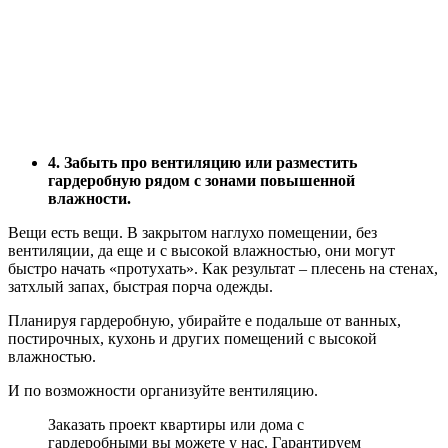
4. Забыть про вентиляцию или разместить
гардеробную рядом с зонами повышенной
влажности.
Вещи есть вещи. В закрытом наглухо помещении, без
вентиляции, да еще и с высокой влажностью, они могут
быстро начать «протухать». Как результат – плесень на стенах,
затхлый запах, быстрая порча одежды.
Планируя гардеробную, убирайте е подальше от ванных,
постирочных, кухонь и других помещений с высокой
влажностью.
И по возможности организуйте вентиляцию.
Заказать проект квартиры или дома с
гардеробными вы можете у нас. Гарантируем