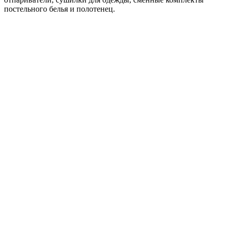
постельного белья и полотенец.