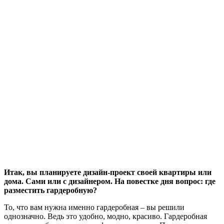
Итак, вы планируете дизайн-проект своей квартиры или
дома. Сами или с дизайнером. На повестке дня вопрос: где
разместить гардеробную?
То, что вам нужна именно гардеробная – вы решили
однозначно. Ведь это удобно, модно, красиво. Гардеробная