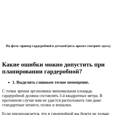
На фото: пример гардеробной в детской (весь проект смотрите здесь)
Какие ошибки можно допустить при
планировании гардеробной?
1. Выделить слишком тесное помещение.
С точки зрения эргономики минимальная площадь
гардеробной должна составлять 3-4 квадратных метра. В
противном случае вам не удастся расположить там даже
стандартные штанги, полки и вешалки.
Если предполагается, что в гардеробной вы будете не только