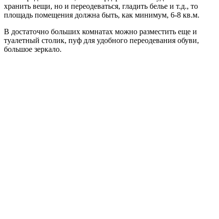
хранить вещи, но и переодеваться, гладить белье и т.д., то
площадь помещения должна быть, как минимум, 6-8 кв.м.
В достаточно больших комнатах можно разместить еще и
туалетный столик, пуф для удобного переодевания обуви,
большое зеркало.