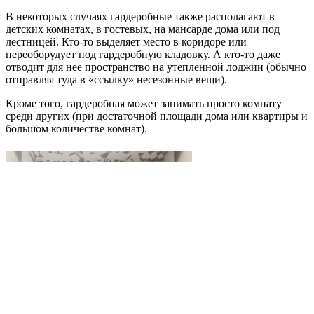
В некоторых случаях гардеробные также располагают в
детских комнатах, в гостевых, на мансарде дома или под
лестницей. Кто-то выделяет место в коридоре или
переоборудует под гардеробную кладовку. А кто-то даже
отводит для нее пространство на утепленной лоджии (обычно
отправляя туда в «ссылку» несезонные вещи).
Кроме того, гардеробная может занимать просто комнату
среди других (при достаточной площади дома или квартиры и
большом количестве комнат).