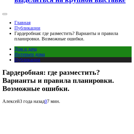
Главная
Публикации
Гардеробная: где разместить? Варианты и правила
планировки. Возможные ошибки.
Дом и дача
Интерьер дома
Публикации
Гардеробная: где разместить?
Варианты и правила планировки.
Возможные ошибки.
Алексей
3 года назад
0
7 мин.