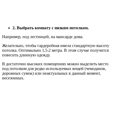
2. Выбрать комнату с низким потолком.
Например, под лестницей, на мансарде дома.
Желательно, чтобы гардеробная имела стандартную высоту
потолка. Оптимально 1,5-2 метра. В этом случае получится
повесить длинную одежду.
В достаточно высоких помещениях можно выделить место
под потолком для редко используемых вещей (чемоданов,
дорожных сумок) или неактуальных в данный момент,
несезонных.