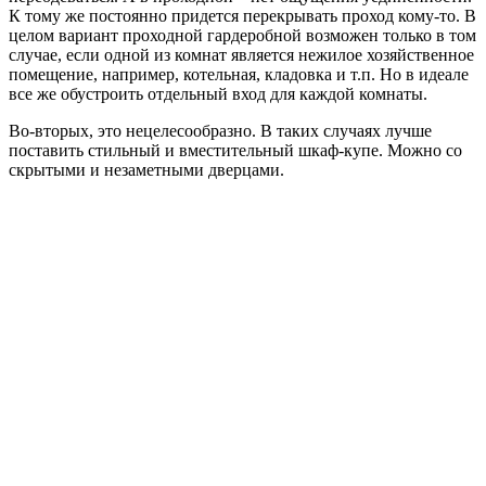
К тому же постоянно придется перекрывать проход кому-то. В
целом вариант проходной гардеробной возможен только в том
случае, если одной из комнат является нежилое хозяйственное
помещение, например, котельная, кладовка и т.п. Но в идеале
все же обустроить отдельный вход для каждой комнаты.
Во-вторых, это нецелесообразно. В таких случаях лучше
поставить стильный и вместительный шкаф-купе. Можно со
скрытыми и незаметными дверцами.