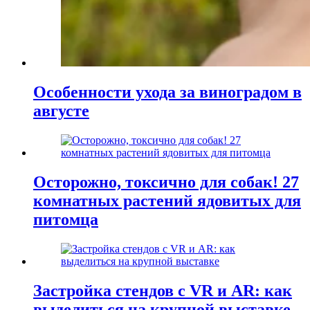
Особенности ухода за виноградом в
августе
Осторожно, токсично для собак! 27
комнатных растений ядовитых для
питомца
Застройка стендов с VR и AR: как
выделиться на крупной выставке