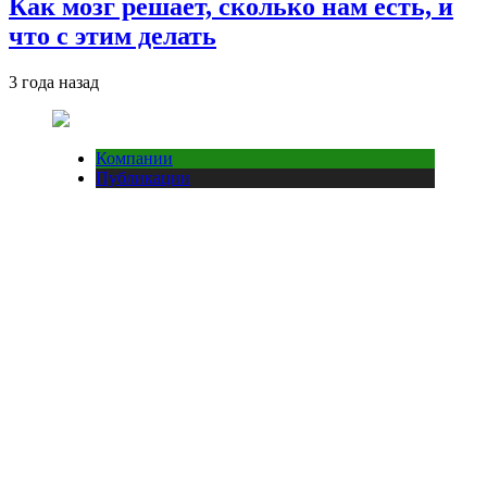
Как мозг решает, сколько нам есть, и
что с этим делать
3 года назад
Компании
Публикации