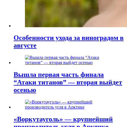
Особенности ухода за виноградом в
августе
Вышла первая часть финала
“Атаки титанов” — вторая выйдет
осенью
«Воркутауголь» — крупнейший
производитель угля в Арктике