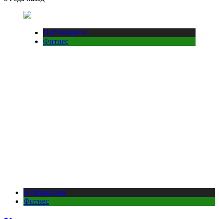
Публикации
Фитнес
Публикации
Фитнес