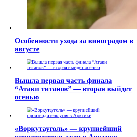
Особенности ухода за виноградом в
августе
Вышла первая часть финала
“Атаки титанов” — вторая выйдет
осенью
«Воркутауголь» — крупнейший
производитель угля в Арктике