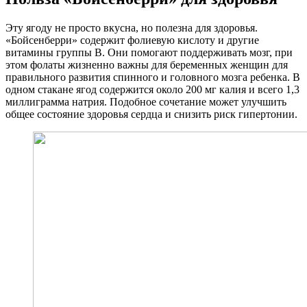
Эту ягоду не просто вкусна, но полезна для здоровья.
«Бойсенберри» содержит фолиевую кислоту и другие
витамины группы В. Они помогают поддерживать мозг, при
этом фолаты жизненно важны для беременных женщин для
правильного развития спинного и головного мозга ребенка. В
одном стакане ягод содержится около 200 мг калия и всего 1,3
миллиграмма натрия. Подобное сочетание может улучшить
общее состояние здоровья сердца и снизить риск гипертонии.