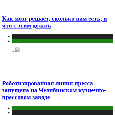
Как мозг решает, сколько нам есть, и
что с этим делать
Публикации
Фитнес
3
Роботизированная линия пресса
запущена на Челябинском кузнечно-
прессовом заводе
Компании
Публикации