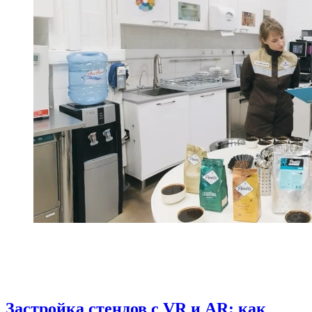
Застройка стендов с VR и AR: как