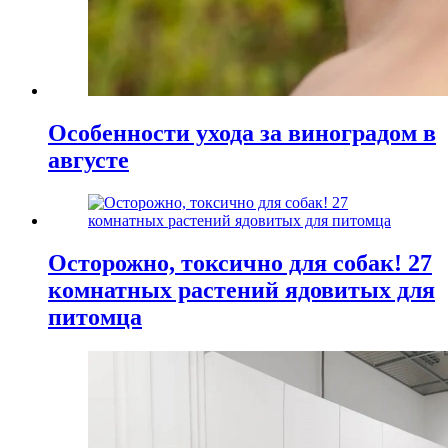
Особенности ухода за виноградом в
августе
Осторожно, токсично для собак! 27
комнатных растений ядовитых для
питомца