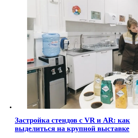
Застройка стендов с VR и AR: как
выделиться на крупной выставке