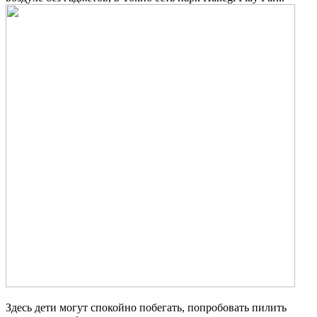
Здесь дети могут спокойно побегать, попробовать пилить