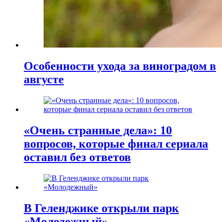
Особенности ухода за виноградом в
августе
«Очень странные дела»: 10
вопросов, которые финал сериала
оставил без ответов
В Геленджике открыли парк
«Молодежный»