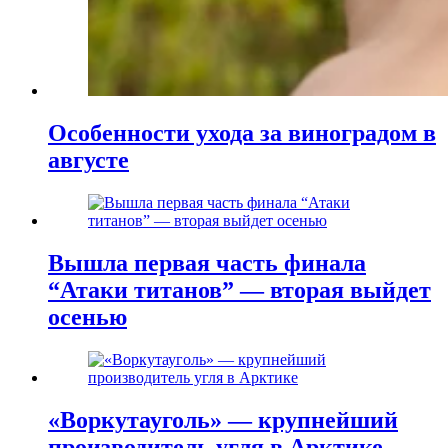
Особенности ухода за виноградом в
августе
Вышла первая часть финала
“Атаки титанов” — вторая выйдет
осенью
«Воркутауголь» — крупнейший
производитель угля в Арктике