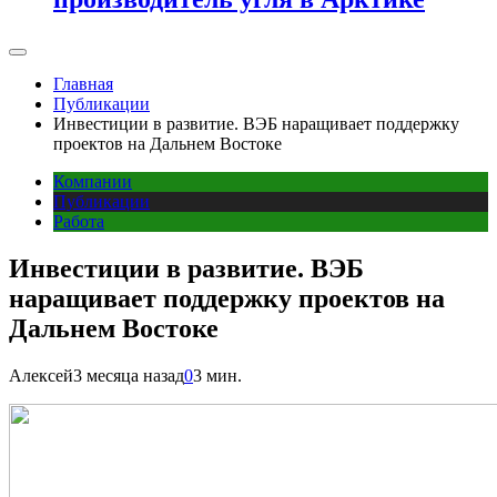
Главная
Публикации
Инвестиции в развитие. ВЭБ наращивает поддержку
проектов на Дальнем Востоке
Компании
Публикации
Работа
Инвестиции в развитие. ВЭБ
наращивает поддержку проектов на
Дальнем Востоке
Алексей
3 месяца назад
0
3 мин.