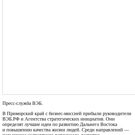
Пресс-служба ВЭБ.
В Приморский край с бизнес-миссией прибыли руководители
ВЭБ.РФ и Агентства стратегических инициатив. Они
определят лучшие идеи по развитию Дальнего Востока
и повышению качества жизни людей. Среди направлений —