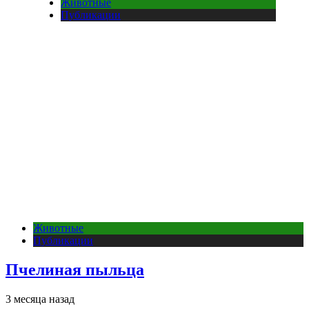
Животные
Публикации
Животные
Публикации
Пчелиная пыльца
3 месяца назад