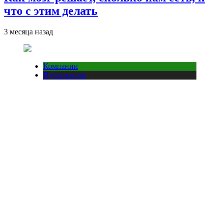
что с этим делать
3 месяца назад
Компании
Публикации