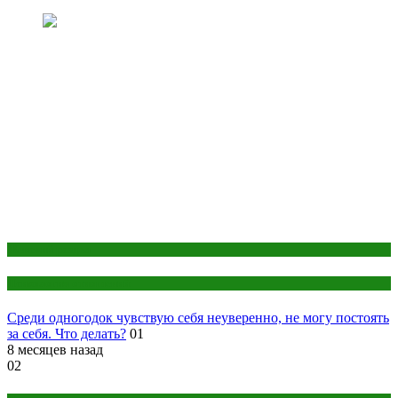
Женский раздел
Психология отношений
Среди одногодок чувствую себя неуверенно, не могу постоять
за себя. Что делать?
01
8 месяцев назад
02