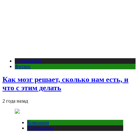
Публикации
Фитнес
Как мозг решает, сколько нам есть, и
что с этим делать
2 года назад
Компании
Публикации