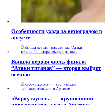
Особенности ухода за виноградом в
августе
Вышла первая часть финала
“Атаки титанов” — вторая выйдет
осенью
«Воркутауголь» — крупнейший
производитель угля в Арктике