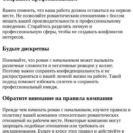
Важно помнить, что ваша работа должна оставаться на первом
месте. Не позволяйте романтическим отношениям с боссом
мешать вашей производительности и профессиональному
поведению. Старайтесь разделять личную и
профессиональную сферы, чтобы не создавать конфликтов
интересов.
Будьте дискретны
Понимайте, что роман с начальником может вызывать
различные сложности и негативные реакции у коллег.
Поэтому важно сохранять конфиденциальность и не
распространяться о вашей личной жизни на работе. Такой
подход поможет избежать сплетен и сохранить
профессиональный имидж.
Обратите внимание на правила компании
Прежде чем начинать роман с начальником, изучите правила и
политику вашей компании относительно романтических
отношений на рабочем месте. Некоторые компании могут
запрещать подобные отношения или требовать их
декларирования. Будьте в курсе этих правил и действуйте в