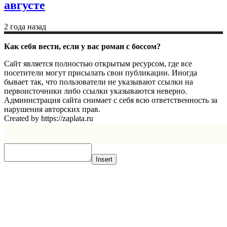
августе
2 года назад
Как себя вести, если у вас роман с боссом?
Сайт является полностью открытым ресурсом, где все
посетители могут присылать свои публикации. Иногда
бывает так, что пользователи не указывают ссылки на
первоисточники либо ссылки указываются неверно.
Администрация сайта снимает с себя всю ответственность за
нарушения авторских прав.
Created by https://zaplata.ru
Insert