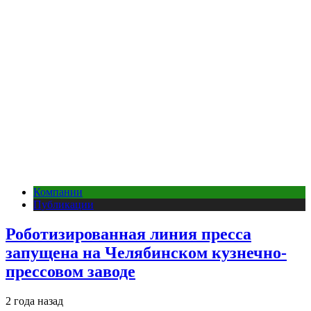
Компании
Публикации
Роботизированная линия пресса
запущена на Челябинском кузнечно-
прессовом заводе
2 года назад