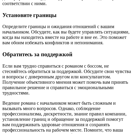
соответствии с ними.
Установите границы
Определите границы и ожидания отношений с вашим
начальником. Обсудите, как вы будете управлять ситуациями,
когда вы находитесь вместе на работе и вне ее. Это поможет
вам обоим избежать конфликтов и непонимания.
Обратитесь за поддержкой
Если вам трудно справиться с романом с боссом, не
стесняйтесь обратиться за поддержкой. Обсудите свои чувства
и вопросы с доверенным другом или консультантом.
Получение объективного мнения может помочь вам принять
правильное решение и справиться с эмоциональными
трудностями.
Ведение романа с начальником может быть сложным и
вызывать много вопросов. Однако, соблюдение
профессионализма, дискретности, знание правил компании,
установление границ и обращение за поддержкой помогут
вам поддерживать здоровые отношения и сохранять
профессиональность на рабочем месте. Помните, что ваша