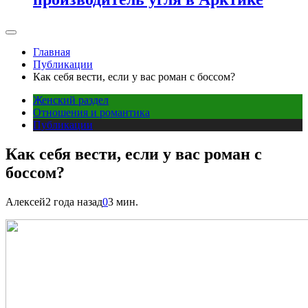
Главная
Публикации
Как себя вести, если у вас роман с боссом?
Женский раздел
Отношения и романтика
Публикации
Как себя вести, если у вас роман с
боссом?
Алексей
2 года назад
0
3 мин.