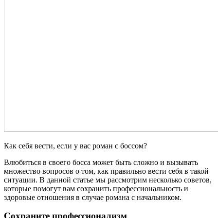
Как себя вести, если у вас роман с боссом?
Влюбиться в своего босса может быть сложно и вызывать
множество вопросов о том, как правильно вести себя в такой
ситуации. В данной статье мы рассмотрим несколько советов,
которые помогут вам сохранить профессиональность и
здоровые отношения в случае романа с начальником.
Сохраните профессионализм