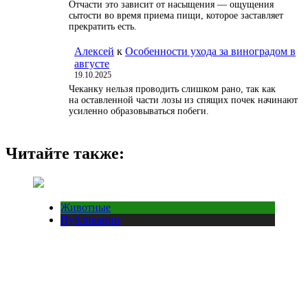
Отчасти это зависит от насыщения — ощущения
сытости во время приема пищи, которое заставляет
прекратить есть.
Алексей
к
Особенности ухода за виноградом в
августе
19.10.2025
Чеканку нельзя проводить слишком рано, так как
на оставленной части лозы из спящих почек начинают
усиленно образовываться побеги.
Читайте также:
Животные
Публикации