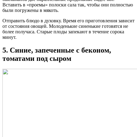
Вставить в «проемы» полоски сала так, чтобы они полностью
были погружены в мякоть.
Отправить блюдо в духовку. Время его приготовления зависит
от состояния овощей. Молоденькие синенькие готовятся не
более получаса. Старые плоды запекают в течение сорока
минут.
5. Синие, запеченные с беконом,
томатами под сыром