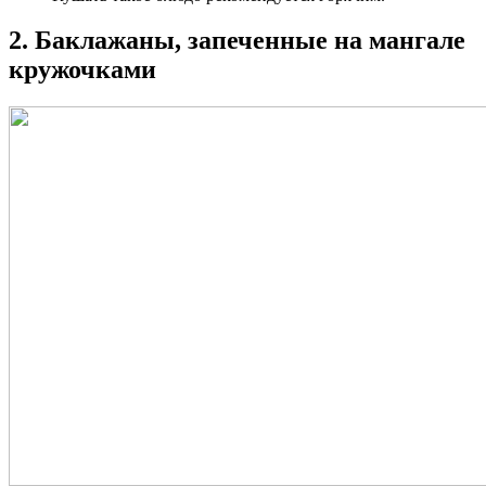
2. Баклажаны, запеченные на мангале
кружочками