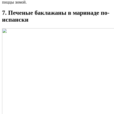
пиццы зимой.
7. Печеные баклажаны в маринаде по-
испански