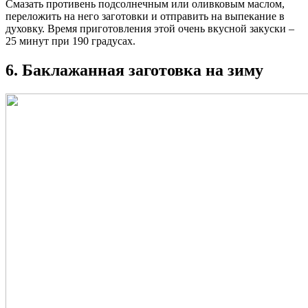
Смазать противень подсолнечным или оливковым маслом,
переложить на него заготовки и отправить на выпекание в
духовку. Время приготовления этой очень вкусной закуски –
25 минут при 190 градусах.
6. Баклажанная заготовка на зиму