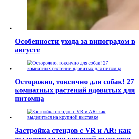
Особенности ухода за виноградом в
августе
Осторожно, токсично для собак! 27
комнатных растений ядовитых для
питомца
Застройка стендов с VR и AR: как
выделиться на крупной выставке