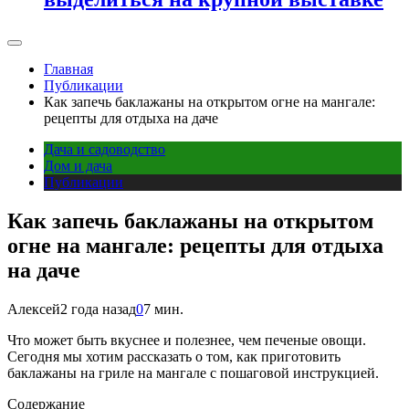
Главная
Публикации
Как запечь баклажаны на открытом огне на мангале:
рецепты для отдыха на даче
Дача и садоводство
Дом и дача
Публикации
Как запечь баклажаны на открытом
огне на мангале: рецепты для отдыха
на даче
Алексей
2 года назад
0
7 мин.
Что может быть вкуснее и полезнее, чем печеные овощи.
Сегодня мы хотим рассказать о том, как приготовить
баклажаны на гриле на мангале с пошаговой инструкцией.
Содержание