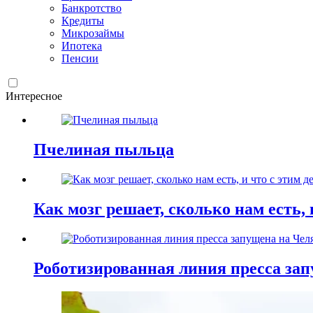
Банкротство
Кредиты
Микрозаймы
Ипотека
Пенсии
Интересное
Пчелиная пыльца
Как мозг решает, сколько нам есть, 
Роботизированная линия пресса зап