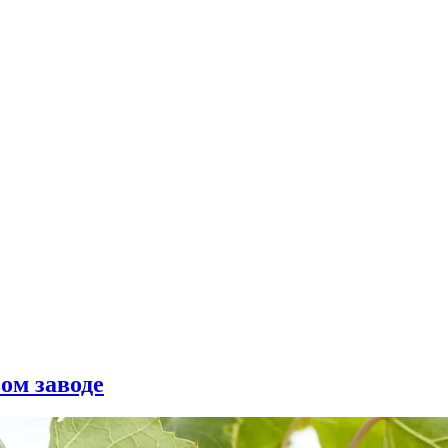
ом заводе