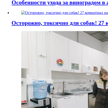
Особенности ухода за виноградом в 
Осторожно, токсично для собак! 27