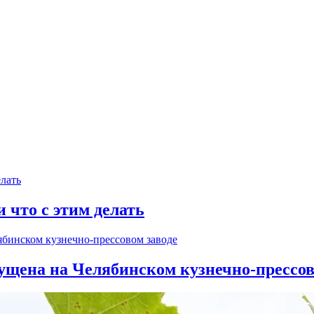
и что с этим делать
ущена на Челябинском кузнечно-прессов