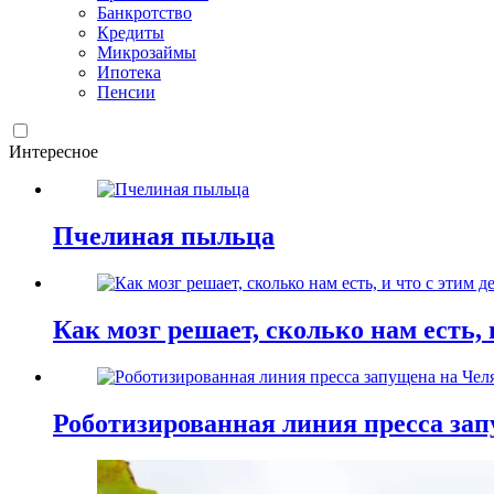
Банкротство
Кредиты
Микрозаймы
Ипотека
Пенсии
Интересное
Пчелиная пыльца
Как мозг решает, сколько нам есть, 
Роботизированная линия пресса зап