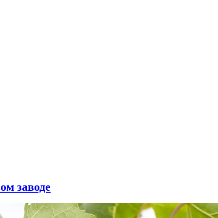
ом заводе