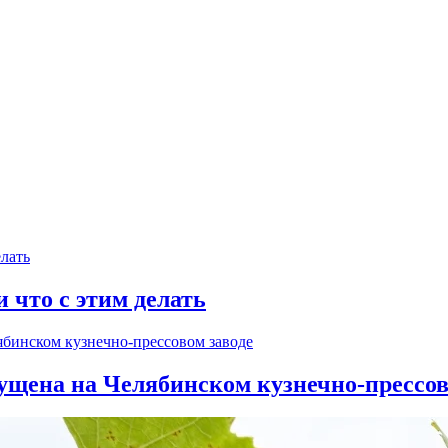
и что с этим делать
ущена на Челябинском кузнечно-прессов