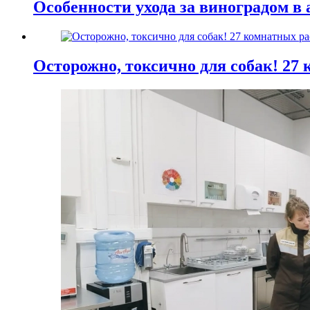
Особенности ухода за виноградом в 
Осторожно, токсично для собак! 27