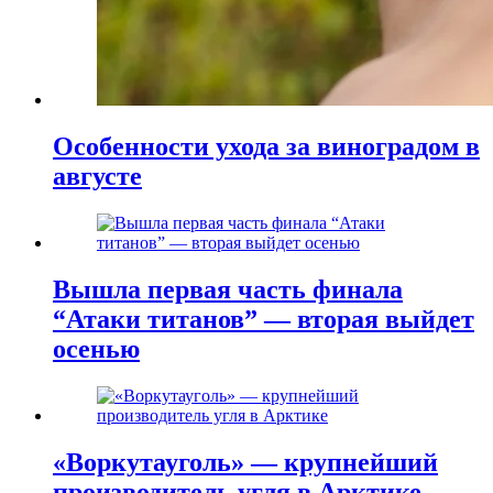
Особенности ухода за виноградом в
августе
Вышла первая часть финала
“Атаки титанов” — вторая выйдет
осенью
«Воркутауголь» — крупнейший
производитель угля в Арктике