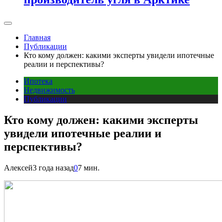
Главная
Публикации
Кто кому должен: какими эксперты увидели ипотечные
реалии и перспективы?
Ипотека
Недвижимость
Публикации
Кто кому должен: какими эксперты
увидели ипотечные реалии и
перспективы?
Алексей
3 года назад
0
7 мин.