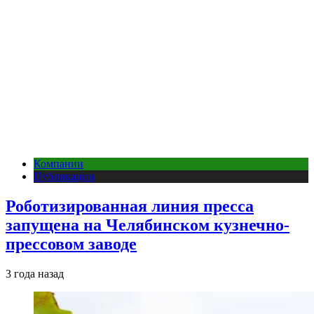
Компании
Публикации
Роботизированная линия пресса
запущена на Челябинском кузнечно-
прессовом заводе
3 года назад