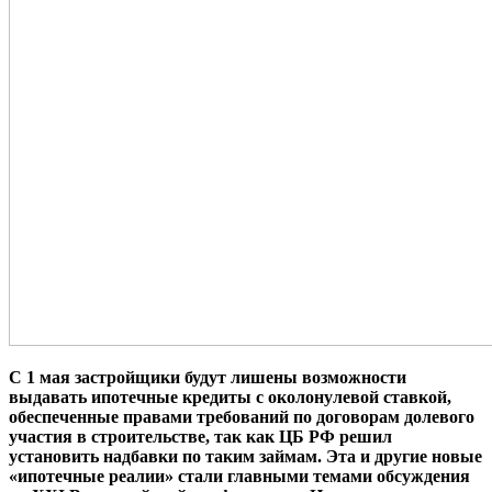
С 1 мая застройщики будут лишены возможности
выдавать ипотечные кредиты с околонулевой ставкой,
обеспеченные правами требований по договорам долевого
участия в строительстве, так как ЦБ РФ решил
установить надбавки по таким займам. Эта и другие новые
«ипотечные реалии» стали главными темами обсуждения