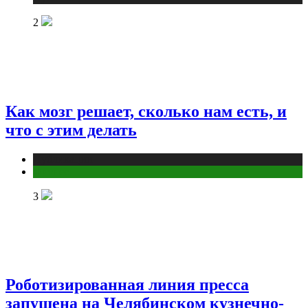
2
Как мозг решает, сколько нам есть, и
что с этим делать
Публикации
Фитнес
3
Роботизированная линия пресса
запущена на Челябинском кузнечно-