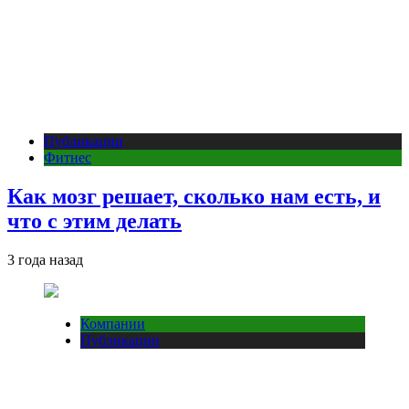
Публикации
Фитнес
Как мозг решает, сколько нам есть, и
что с этим делать
3 года назад
Компании
Публикации