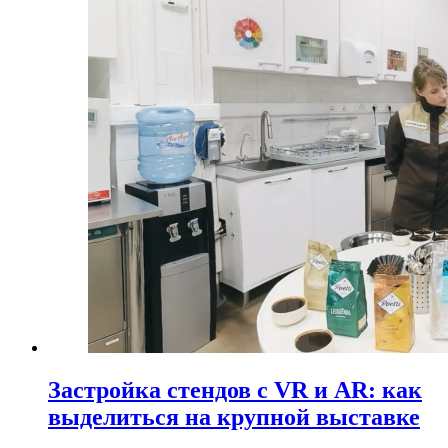
Застройка стендов с VR и AR: как
выделиться на крупной выставке