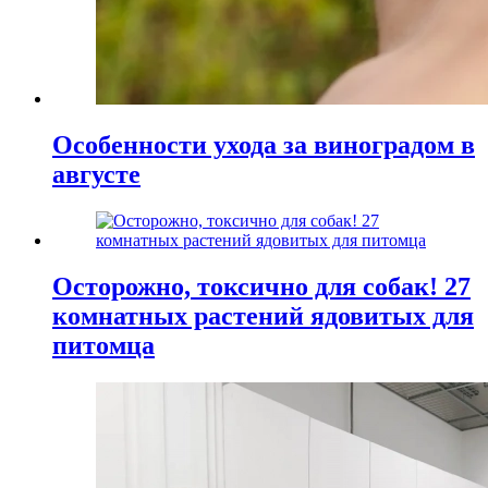
Особенности ухода за виноградом в
августе
Осторожно, токсично для собак! 27
комнатных растений ядовитых для
питомца