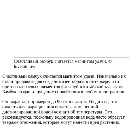
Счастливый бамбук считается магнитом удачи. ©
lovetoknow
Счастливый бамбук считается магнитом удачи. Изначально их
стали продавать для создания дзен-образа в интерьере. Это
один из ключевых элементов фэн-шуй в китайской культуре.
Бамбук создаст ощущение спокойствия в любом пространстве.
Он вырастает примерно до 90 см в высоту. Убедитесь, что
емкость для выращивания остается заполненной
дистиллированной водой комнатной температуры. Это
рекомендуется, поскольку водопроводная вода часто образует
твердые отложения, которые могут нанести вред растению.