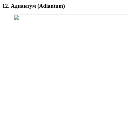
12. Адиантум (Adiantum)