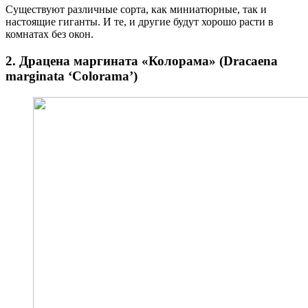
Существуют различные сорта, как миниатюрные, так и ​
настоящие гиганты. И те, и другие будут хорошо расти в
комнатах без окон.
2. Драцена маргината «Колорама» (Dracaena
marginata ‘Colorama’)