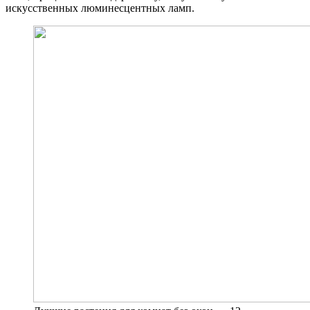
искусственных люминесцентных ламп.