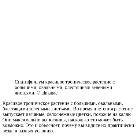
Спатифиллум красивое тропическое растение с
большими, овальными, блестящими зелеными
листьями. © almanac
Красивое тропическое растение с большими, овальными,
блестящими зелеными листьями. Во время цветения растение
выпускает изящные, белоснежные цветки, похожие на каллы.
Они максимально выносливы, насколько это может быть
возможно. Это и объясняет, почему вы видите их практически
везде в разных условиях.