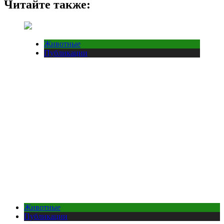
Читайте также:
Животные
Публикации
Животные
Публикации