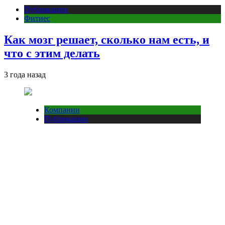
Публикации
Фитнес
Как мозг решает, сколько нам есть, и
что с этим делать
3 года назад
Компании
Публикации