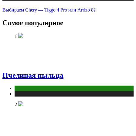
Выбираем Chery — Tiggo 4 Pro или Arrizo 8?
Самое популярное
1
Пчелиная пыльца
Животные
Публикации
2