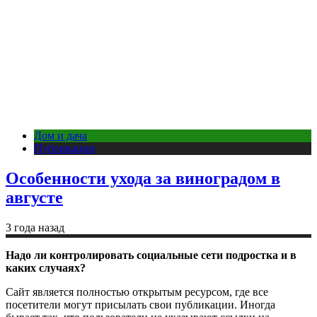
Дом и дача
Публикации
Особенности ухода за виноградом в
августе
3 года назад
Надо ли контролировать социальные сети подростка и в
каких случаях?
Сайт является полностью открытым ресурсом, где все
посетители могут присылать свои публикации. Иногда