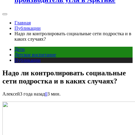
Главная
Публикации
Надо ли контролировать социальные сети подростка и в
каких случаях?
Дети
Детское воспитание
Публикации
Надо ли контролировать социальные
сети подростка и в каких случаях?
Алексей
3 года назад
0
3 мин.