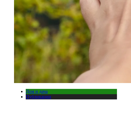
Дом и дача
Публикации