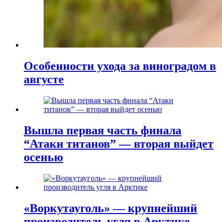
Особенности ухода за виноградом в
августе
Вышла первая часть финала
“Атаки титанов” — вторая выйдет
осенью
«Воркутауголь» — крупнейший
производитель угля в Арктике