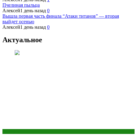
Пчелиная пыльца
Алексей
1 день назад
0
Вышла первая часть финала “Атаки титанов” — вторая
выйдет осенью
Алексей
1 день назад
0
Актуальное
Культура