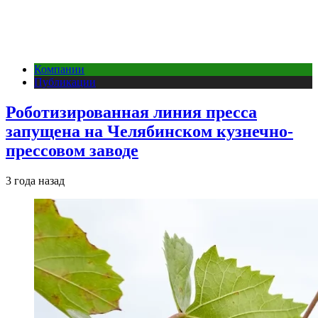
Компании
Публикации
Роботизированная линия пресса
запущена на Челябинском кузнечно-
прессовом заводе
3 года назад