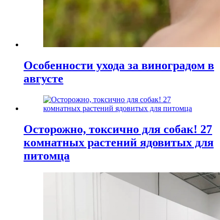
Особенности ухода за виноградом в
августе
Осторожно, токсично для собак! 27
комнатных растений ядовитых для
питомца