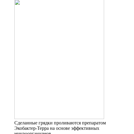
Сделанные грядки проливаются препаратом
Экобактер-Терра на основе эффективных
микроорганизмов.