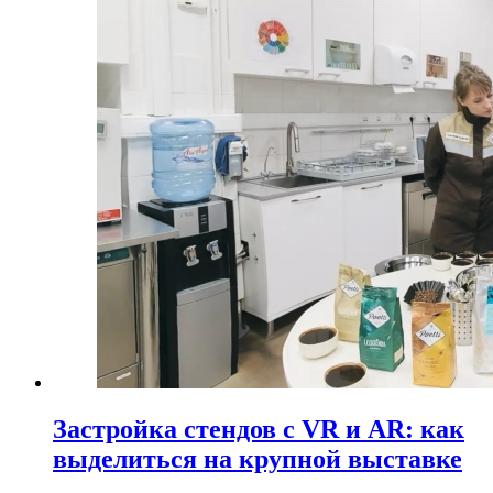
Застройка стендов с VR и AR: как
выделиться на крупной выставке