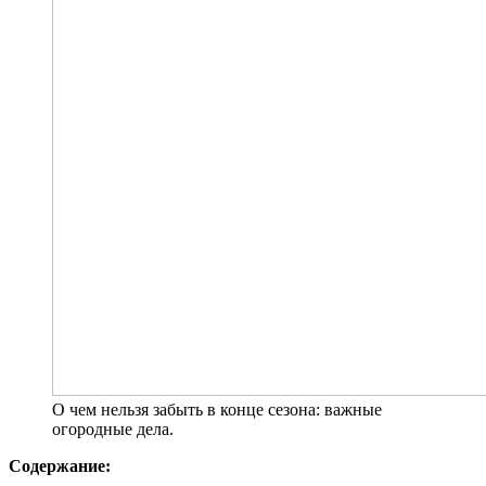
О чем нельзя забыть в конце сезона: важные
огородные дела.
Содержание: