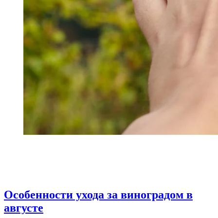
Особенности ухода за виноградом в
августе