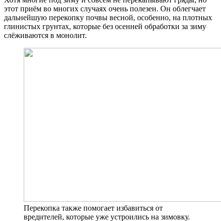
этот приём во многих случаях очень полезен. Он облегчает
дальнейшую перекопку почвы весной, особенно, на плотных
глинистых грунтах, которые без осенней обработки за зиму
слёживаются в монолит.
Перекопка также помогает избавиться от
вредителей, которые уже устроились на зимовку.