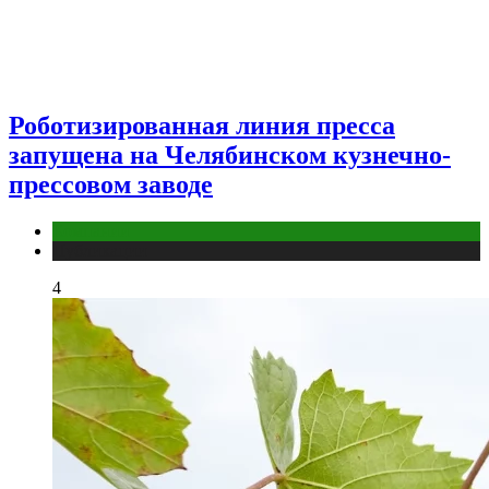
Роботизированная линия пресса
запущена на Челябинском кузнечно-
прессовом заводе
Компании
Публикации
4