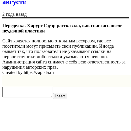
августе
2 года назад
Переделка. Хирург Гауэр рассказала, как спастись после
неудачной пластики
Сайт является полностью открытым ресурсом, где все
посетители могут присылать свои публикации. Иногда
бывает так, что пользователи не указывают ссылки на
первоисточники либо ссылки указываются неверно.
Администрация сайта снимает с себя всю ответственность за
нарушения авторских прав.
Created by https://zaplata.ru
Insert