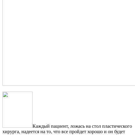
Каждый пациент, ложась на стол пластического
хирурга, надеется на то, что все пройдет хорошо и он будет