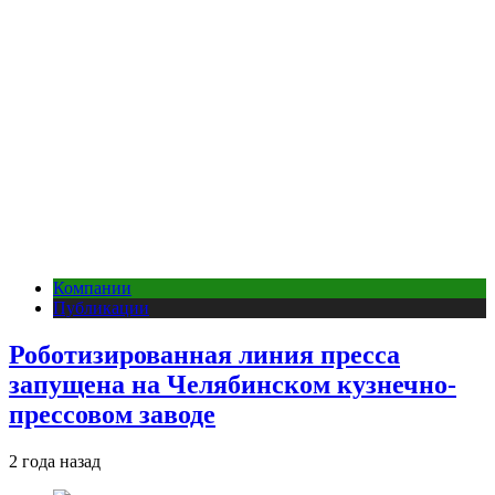
Компании
Публикации
Роботизированная линия пресса
запущена на Челябинском кузнечно-
прессовом заводе
2 года назад