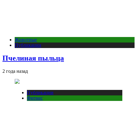
Животные
Публикации
Пчелиная пыльца
2 года назад
Публикации
Фитнес