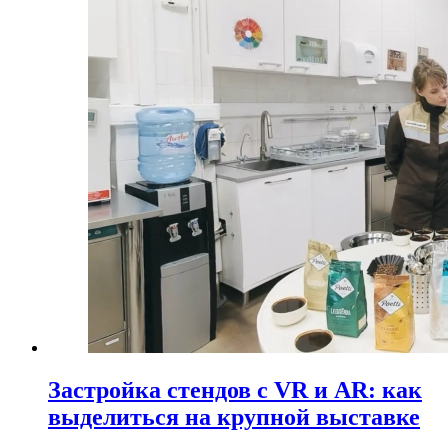
Застройка стендов с VR и AR: как
выделиться на крупной выставке