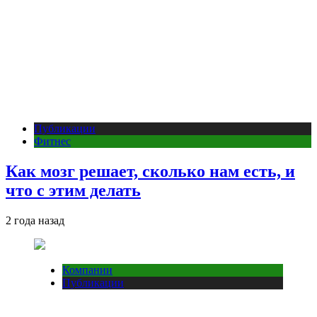
Публикации
Фитнес
Как мозг решает, сколько нам есть, и
что с этим делать
2 года назад
Компании
Публикации