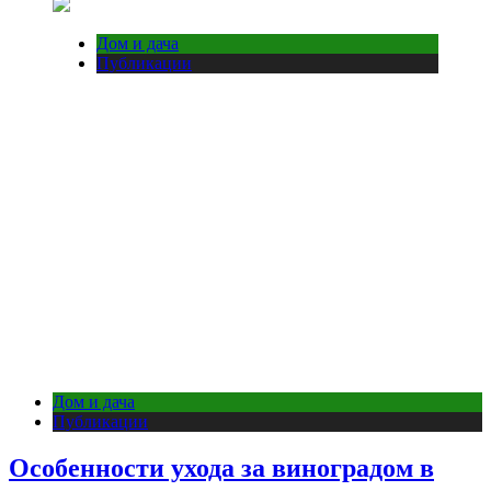
Дом и дача
Публикации
Дом и дача
Публикации
Особенности ухода за виноградом в