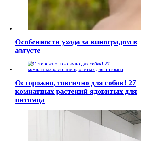
Особенности ухода за виноградом в
августе
Осторожно, токсично для собак! 27
комнатных растений ядовитых для
питомца