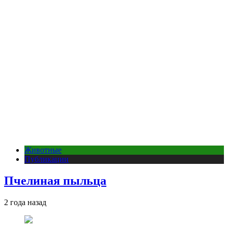
Животные
Публикации
Пчелиная пыльца
2 года назад