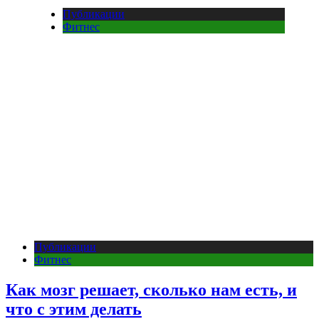
Публикации
Фитнес
Публикации
Фитнес
Как мозг решает, сколько нам есть, и
что с этим делать