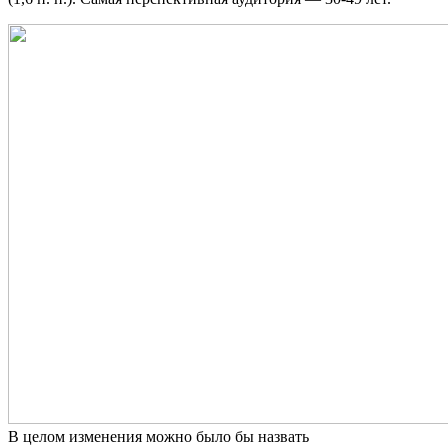
В целом изменения можно было бы назвать