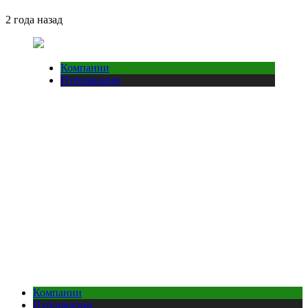
2 года назад
Компании
Публикации
Компании
Публикации