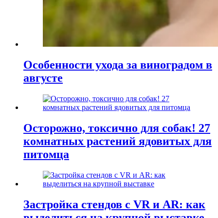
Особенности ухода за виноградом в
августе
Осторожно, токсично для собак! 27
комнатных растений ядовитых для
питомца
Застройка стендов с VR и AR: как
выделиться на крупной выставке