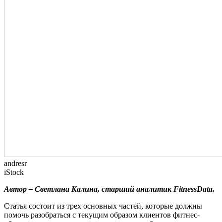
andresr
iStock
Автор – Светлана Калина, старший аналитик FitnessData.
Статья состоит из трех основных частей, которые должны
помочь разобраться с текущим образом клиентов фитнес-