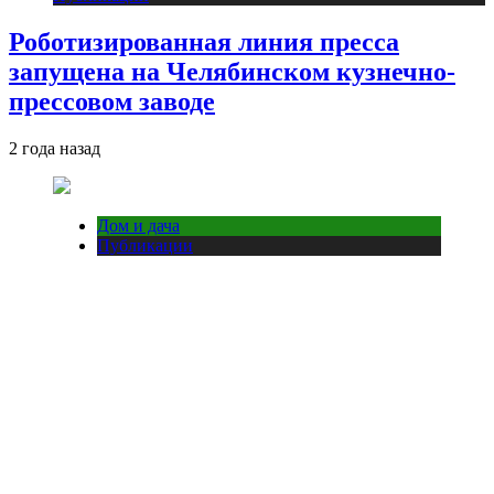
Роботизированная линия пресса
запущена на Челябинском кузнечно-
прессовом заводе
2 года назад
Дом и дача
Публикации