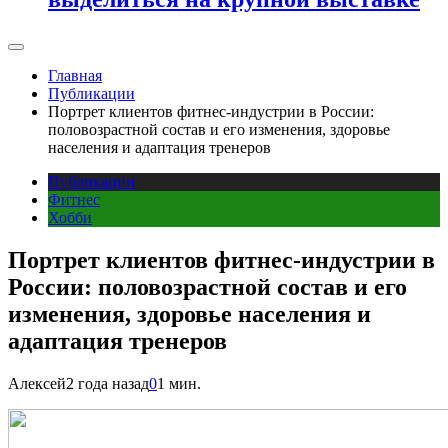
Главная
Публикации
Портрет клиентов фитнес-индустрии в России:
половозрастной состав и его изменения, здоровье
населения и адаптация тренеров
Публикации
Фитнес
Хобби
Портрет клиентов фитнес-индустрии в
России: половозрастной состав и его
изменения, здоровье населения и
адаптация тренеров
Алексей
2 года назад
0
1 мин.