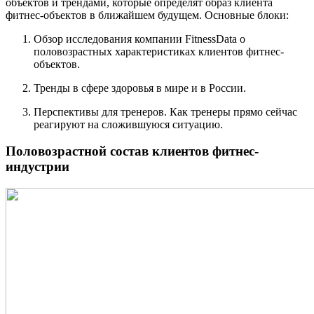
объектов и трендами, которые определят образ клиента
фитнес-объектов в ближайшем будущем. Основные блоки:
Обзор исследования компании FitnessData о
половозрастных характеристиках клиентов фитнес-
объектов.
Тренды в сфере здоровья в мире и в России.
Перспективы для тренеров. Как тренеры прямо сейчас
реагируют на сложившуюся ситуацию.
Половозрастной состав клиентов фитнес-
индустрии