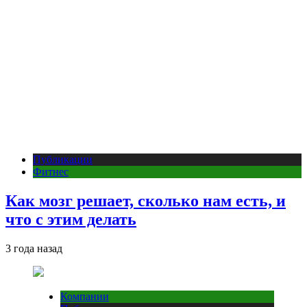
Публикации
Фитнес
Как мозг решает, сколько нам есть, и
что с этим делать
3 года назад
Компании