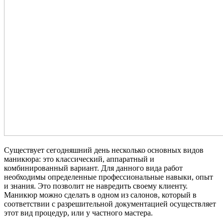
Существует сегодняшний день несколько основных видов
маникюра: это классический, аппаратный и
комбинированный вариант. Для данного вида работ
необходимы определенные профессиональные навыки, опыт
и знания. Это позволит не навредить своему клиенту.
Маникюр можно сделать в одном из салонов, который в
соответствии с разрешительной документацией осуществляет
этот вид процедур, или у частного мастера.