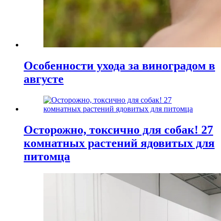
Особенности ухода за виноградом в
августе
Осторожно, токсично для собак! 27
комнатных растений ядовитых для
питомца