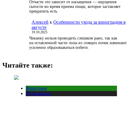
Отчасти это зависит от насыщения — ощущения
сытости во время приема пищи, которое заставляет
прекратить есть.
Алексей
к
Особенности ухода за виноградом в
августе
19.10.2025
Чеканку нельзя проводить слишком рано, так как
на оставленной части лозы из спящих почек начинают
усиленно образовываться побеги.
Читайте также:
Животные
Публикации