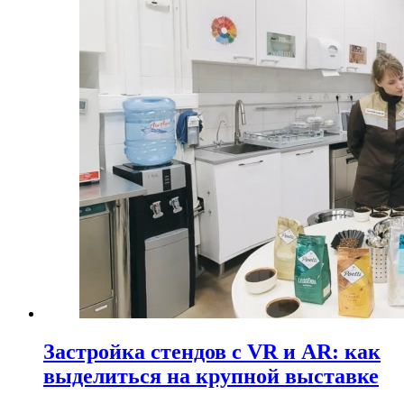
Застройка стендов с VR и AR: как
выделиться на крупной выставке