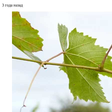
3 года назад