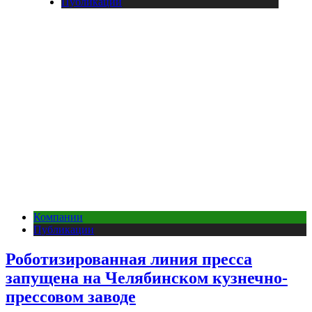
Публикации
Компании
Публикации
Роботизированная линия пресса
запущена на Челябинском кузнечно-
прессовом заводе