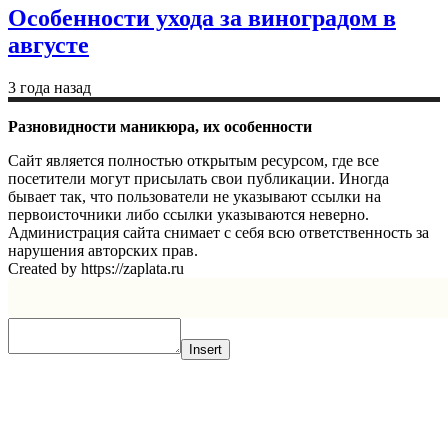
Особенности ухода за виноградом в
августе
3 года назад
Разновидности маникюра, их особенности
Сайт является полностью открытым ресурсом, где все
посетители могут присылать свои публикации. Иногда
бывает так, что пользователи не указывают ссылки на
первоисточники либо ссылки указываются неверно.
Администрация сайта снимает с себя всю ответственность за
нарушения авторских прав.
Created by https://zaplata.ru
Insert