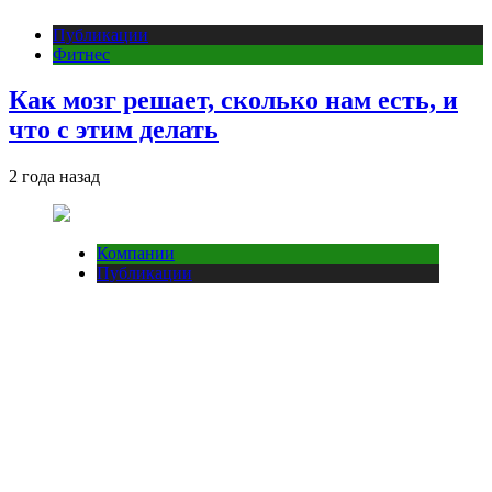
Публикации
Фитнес
Как мозг решает, сколько нам есть, и
что с этим делать
2 года назад
Компании
Публикации