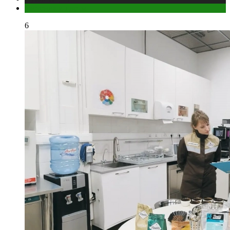
Растения и цветы
6