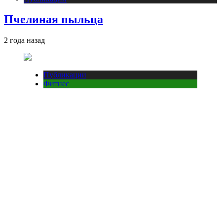
Пчелиная пыльца
2 года назад
Публикации
Фитнес