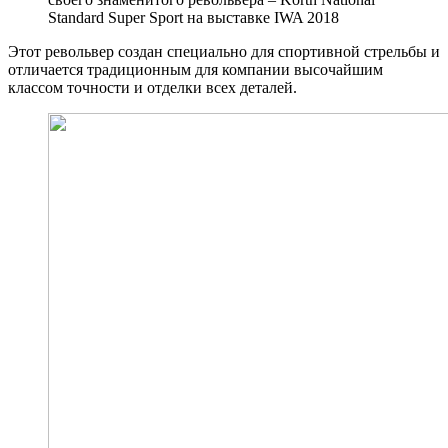
Standard Super Sport на выставке IWA 2018
Этот револьвер создан специально для спортивной стрельбы и
отличается традиционным для компании высочайшим
классом точности и отделки всех деталей.