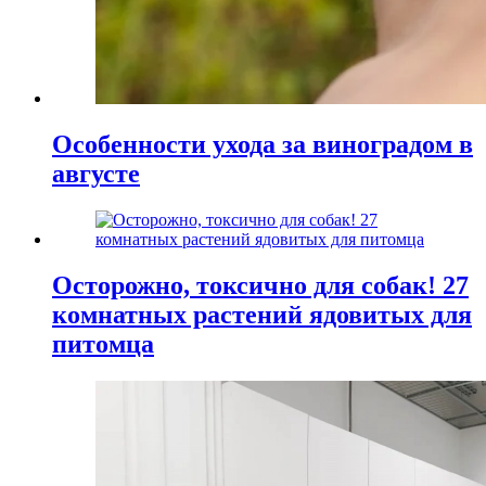
Особенности ухода за виноградом в
августе
Осторожно, токсично для собак! 27
комнатных растений ядовитых для
питомца