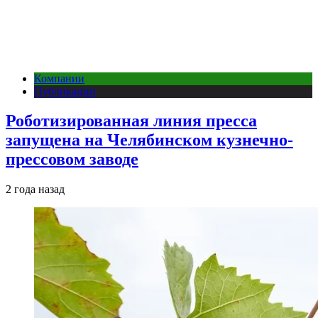
Компании
Публикации
Роботизированная линия пресса
запущена на Челябинском кузнечно-
прессовом заводе
2 года назад