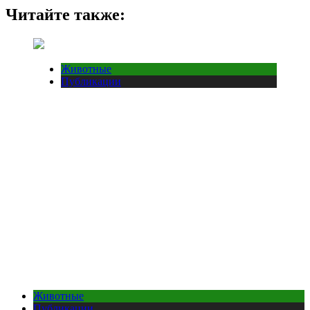
Читайте также:
Животные
Публикации
Животные
Публикации