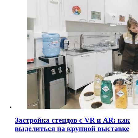
Застройка стендов с VR и AR: как
выделиться на крупной выставке