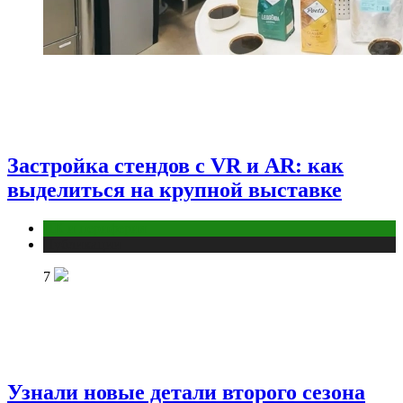
Застройка стендов с VR и AR: как
выделиться на крупной выставке
ПК и периферия
Публикации
7
Узнали новые детали второго сезона