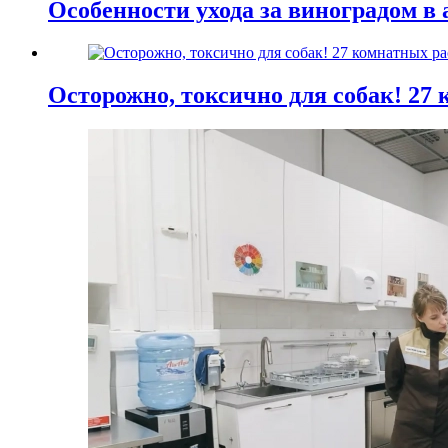
Особенности ухода за виноградом в 
Осторожно, токсично для собак! 27