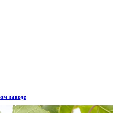
ом заводе