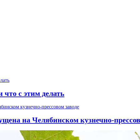
и что с этим делать
ущена на Челябинском кузнечно-прессов