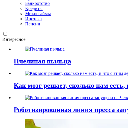
Банкротство
Кредиты
Микрозаймы
Ипотека
Пенсии
Интересное
Пчелиная пыльца
Как мозг решает, сколько нам есть, 
Роботизированная линия пресса зап