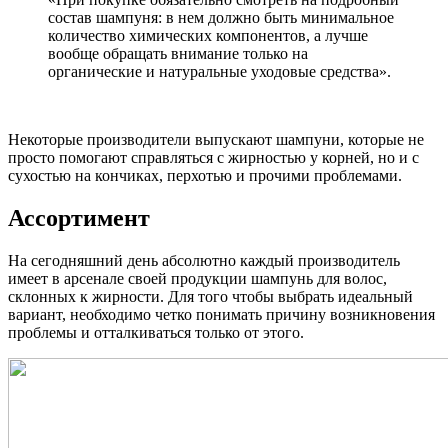
состав шампуня: в нем должно быть минимальное
количество химических компонентов, а лучше
вообще обращать внимание только на
органические и натуральные уходовые средства».
Некоторые производители выпускают шампуни, которые не
просто помогают справляться с жирностью у корней, но и с
сухостью на кончиках, перхотью и прочими проблемами.
Ассортимент
На сегодняшний день абсолютно каждый производитель
имеет в арсенале своей продукции шампунь для волос,
склонных к жирности. Для того чтобы выбрать идеальный
вариант, необходимо четко понимать причину возникновения
проблемы и отталкиваться только от этого.