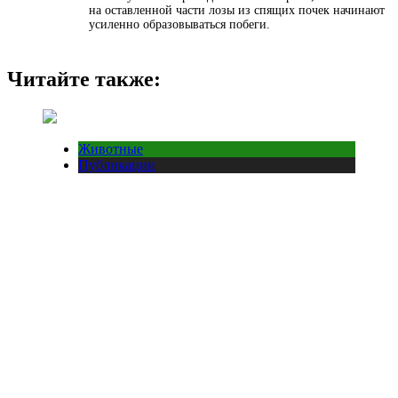
на оставленной части лозы из спящих почек начинают
усиленно образовываться побеги.
Читайте также:
Животные
Публикации