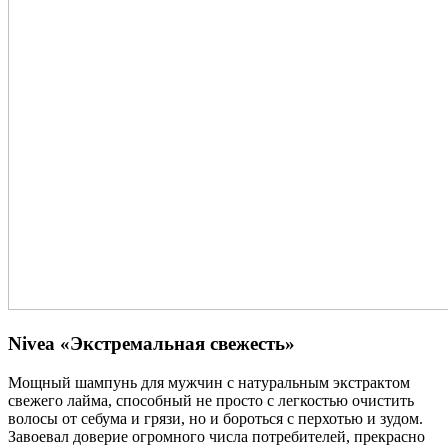
Nivea «Экстремальная свежесть»
Мощный шампунь для мужчин с натуральным экстрактом
свежего лайма, способный не просто с легкостью очистить
волосы от себума и грязи, но и бороться с перхотью и зудом.
Завоевал доверие огромного числа потребителей, прекрасно