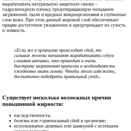
вырабатывать натуральную защитную смазку –
гидролипидную пленку, предотвращающую попадание
загрязнений, пыли и вредных микроорганизмов в глубинные
слои кожи. При этом данный жировой слой обеспечивает
прядям достаточное увлажнение и предупреждает их сухость
и ломкость.
«Если же в организме происходит сбой, то
сальные железы начинают вырабатывать себум
слишком активно, что приводит к очень
быстрому загрязнению прически и необходимости
ежедневно мыть голову. Чтобы этого избежать,
достаточно подобрать правильный уход».
Существует несколько возможных причин
повышенной жирности:
наследственность;
болезнь или гормональный сбой в организме;
использование дешевых или шампуней с истекшим