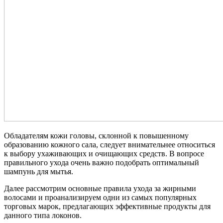
Обладателям кожи головы, склонной к повышенному
образованию кожного сала, следует внимательнее относиться
к выбору ухаживающих и очищающих средств. В вопросе
правильного ухода очень важно подобрать оптимальный
шампунь для мытья.
Далее рассмотрим основные правила ухода за жирными
волосами и проанализируем одни из самых популярных
торговых марок, предлагающих эффективные продукты для
данного типа локонов.