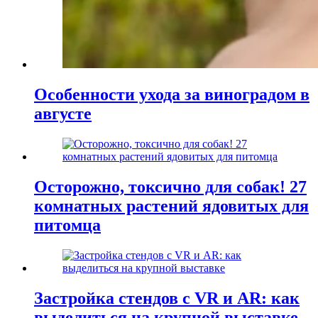
Особенности ухода за виноградом в
августе
Осторожно, токсично для собак! 27
комнатных растений ядовитых для
питомца
Застройка стендов с VR и AR: как
выделиться на крупной выставке