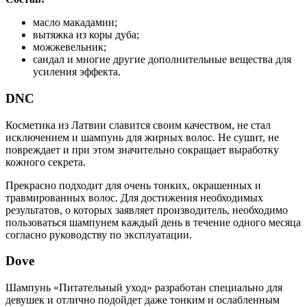
масло макадамии;
вытяжка из коры дуба;
можжевельник;
сандал и многие другие дополнительные вещества для
усиления эффекта.
DNC
Косметика из Латвии славится своим качеством, не стал
исключением и шампунь для жирных волос. Не сушит, не
повреждает и при этом значительно сокращает выработку
кожного секрета.
Прекрасно подходит для очень тонких, окрашенных и
травмированных волос. Для достижения необходимых
результатов, о которых заявляет производитель, необходимо
пользоваться шампунем каждый день в течение одного месяца
согласно руководству по эксплуатации.
Dove
Шампунь «Питательный уход» разработан специально для
девушек и отлично подойдет даже тонким и ослабленным