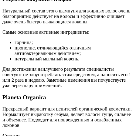
Натуральный состав этого шампуня для жирных волос очень
благоприятно действует на волосы и эффективно очищает
даже очень быстро пачкающиеся локоны.
Самые основные активные ингредиенты:
горчица;
прополис, отличающийся отличным
антибактериальным действием;
натуральный мыльный корень.
Для достижения наилучшего результата специалисты
советуют не злоупотреблять этим средством, а наносить его 1
или 2 раза в неделю. Заметные изменения вы почувствуете
уже через пару применений.
Planeta Organica
Прекрасный вариант для ценителей органической косметики.
Нормализует выработку себума, делает волосы гуще, сильнее
и объемнее. Подходит для поврежденных и ослабленных
локонов.
Состав
: