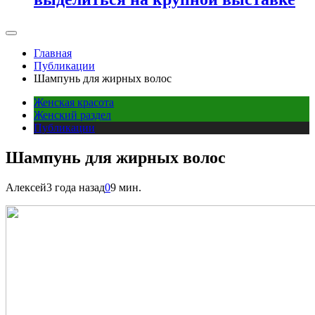
Главная
Публикации
Шампунь для жирных волос
Женская красота
Женский раздел
Публикации
Шампунь для жирных волос
Алексей
3 года назад
0
9 мин.