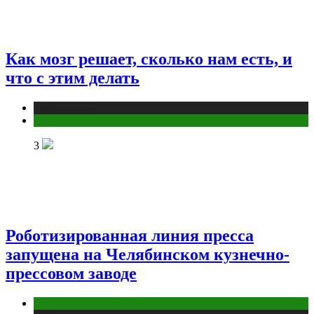
Как мозг решает, сколько нам есть, и
что с этим делать
Публикации
Фитнес
3
Роботизированная линия пресса
запущена на Челябинском кузнечно-
прессовом заводе
Компании