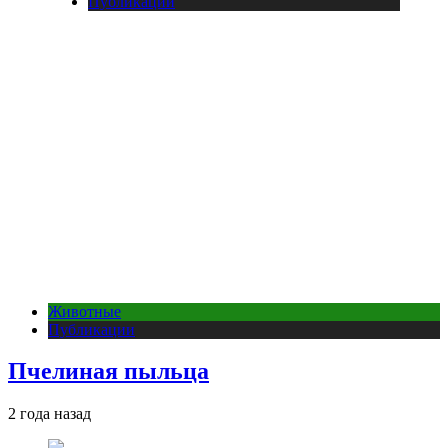
Публикации
Животные
Публикации
Пчелиная пыльца
2 года назад