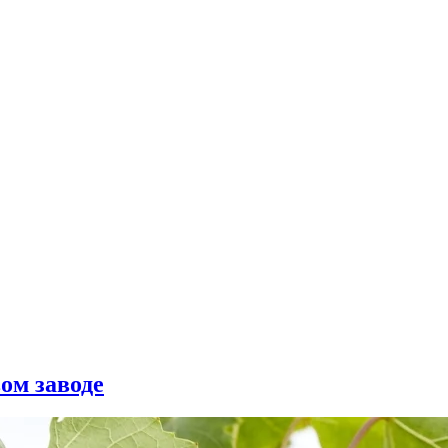
ом заводе