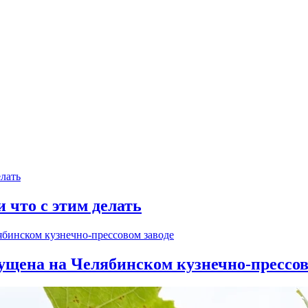
и что с этим делать
ущена на Челябинском кузнечно-прессов