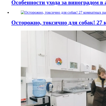
Особенности ухода за виноградом в 
Осторожно, токсично для собак! 27