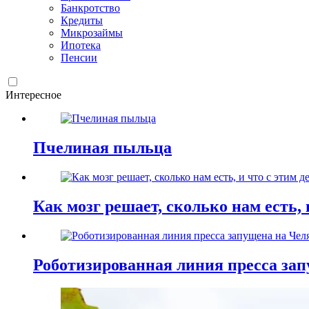
Банкротство
Кредиты
Микрозаймы
Ипотека
Пенсии
Интересное
Пчелиная пыльца
Как мозг решает, сколько нам есть, 
Роботизированная линия пресса зап