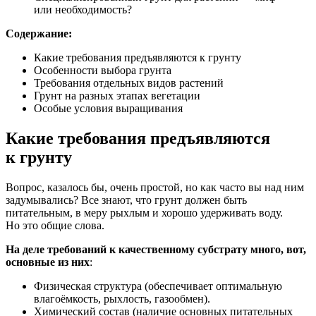
или необходимость?
Содержание:
Какие требования предъявляются к грунту
Особенности выбора грунта
Требования отдельных видов растений
Грунт на разных этапах вегетации
Особые условия выращивания
Какие требования предъявляются
к грунту
Вопрос, казалось бы, очень простой, но как часто вы над ним
задумывались? Все знают, что грунт должен быть
питательным, в меру рыхлым и хорошо удерживать воду.
Но это общие слова.
На деле требований к качественному субстрату много, вот,
основные из них
:
Физическая структура (обеспечивает оптимальную
влагоёмкость, рыхлость, газообмен).
Химический состав (наличие основных питательных