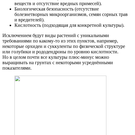
веществ и отсутствие вредных примесей).
Биологическая безопасность (отсутствие
болезнетворных микроорганизмов, семян сорных трав
и вредителей).
Кислотность (подходящая для конкретной культуры).
Исключением будут виды растений с уникальными
требованиями по какому-то из этих пунктов, например,
некоторые орхидеи и суккуленты по физической структуре
или голубики и рододендроны по уровню кислотности.
Но в целом почти все культуры плюс-минус можно
выращивать на грунтах с некоторыми усреднёнными
показателями.