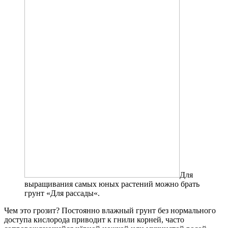
Для
выращивания самых юных растений можно брать
грунт «Для рассады«.
Чем это грозит? Постоянно влажный грунт без нормального
доступа кислорода приводит к гнили корней, часто