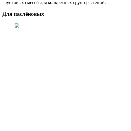
грунтовых смесей для конкретных групп растений.
Для паслёновых