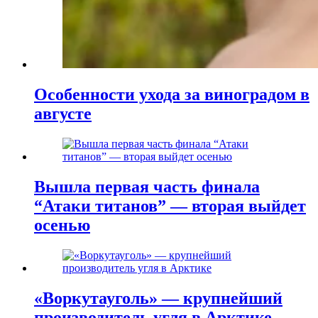
Особенности ухода за виноградом в
августе
Вышла первая часть финала
“Атаки титанов” — вторая выйдет
осенью
«Воркутауголь» — крупнейший
производитель угля в Арктике