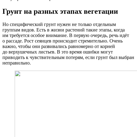
Грунт на разных этапах вегетации
Но специфический грунт нужен не только отдельным
группам видов. Есть в жизни растений такие этапы, когда
им требуется особое внимание. В первую очередь, речь идёт
о рассаде. Рост сеянцев происходит стремительно. Очень
важно, чтобы они развивались равномерно от корней
до верхушечных листьев. В это время ошибки могут
приводить к чувствительным потерям, если грунт был выбран
неправильно.