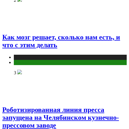
2
Как мозг решает, сколько нам есть, и
что с этим делать
Публикации
Фитнес
3
Роботизированная линия пресса
запущена на Челябинском кузнечно-
прессовом заводе