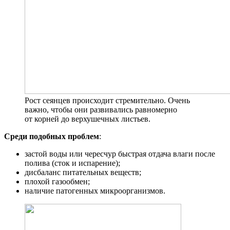
Рост сеянцев происходит стремительно. Очень
важно, чтобы они развивались равномерно
от корней до верхушечных листьев.
Среди подобных проблем
:
застой воды или чересчур быстрая отдача влаги после
полива (сток и испарение);
дисбаланс питательных веществ;
плохой газообмен;
наличие патогенных микроорганизмов.