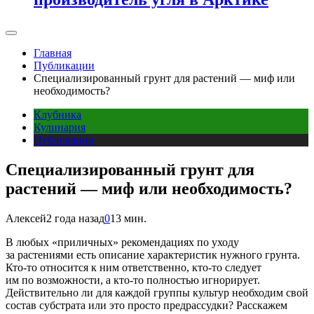
Главная
Публикации
Специализированный грунт для растений — миф или
необходимость?
Клубника
Кулинария
Публикации
Специализированный грунт для
растений — миф или необходимость?
Алексей
2 года назад
0
13 мин.
В любых «приличных» рекомендациях по уходу
за растениями есть описание характеристик нужного грунта.
Кто-то относится к ним ответственно, кто-то следует
им по возможности, а кто-то полностью игнорирует.
Действительно ли для каждой группы культур необходим свой
состав субстрата или это просто предрассудки? Расскажем