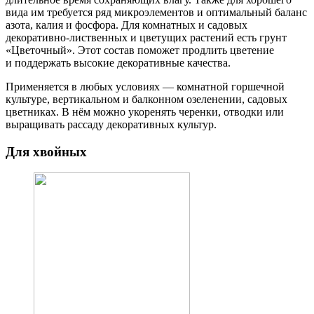
вида им требуется ряд микроэлементов и оптимальный баланс
азота, калия и фосфора. Для комнатных и садовых
декоративно-лиственных и цветущих растений есть грунт
«Цветочный». Этот состав поможет продлить цветение
и поддержать высокие декоративные качества.
Применяется в любых условиях — комнатной горшечной
культуре, вертикальном и балконном озеленении, садовых
цветниках. В нём можно укоренять черенки, отводки или
выращивать рассаду декоративных культур.
Для хвойных