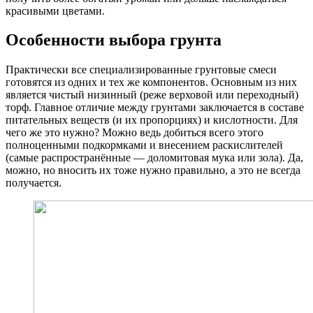
красивыми цветами.
Особенности выбора грунта
Практически все специализированные грунтовые смеси
готовятся из одних и тех же компонентов. Основным из них
является чистый низинный (реже верховой или переходный)
торф. Главное отличие между грунтами заключается в составе
питательных веществ (и их пропорциях) и кислотности. Для
чего же это нужно? Можно ведь добиться всего этого
полноценными подкормками и внесением раскислителей
(самые распространённые — доломитовая мука или зола). Да,
можно, но вносить их тоже нужно правильно, а это не всегда
получается.