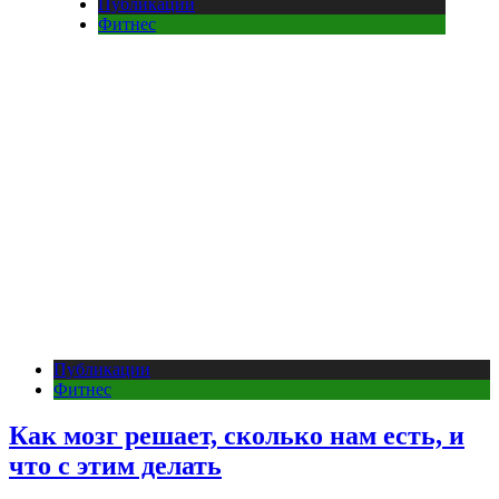
Публикации
Фитнес
Публикации
Фитнес
Как мозг решает, сколько нам есть, и
что с этим делать