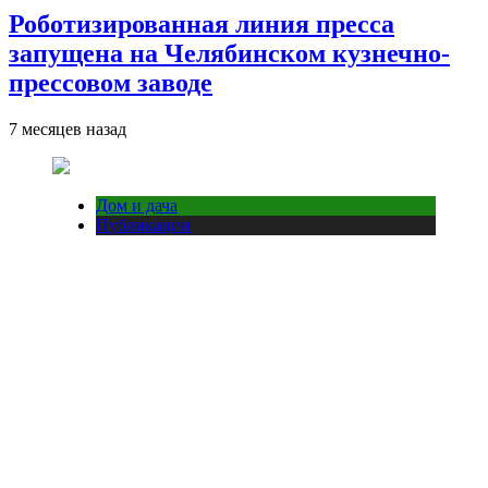
Роботизированная линия пресса
запущена на Челябинском кузнечно-
прессовом заводе
7 месяцев назад
Дом и дача
Публикации