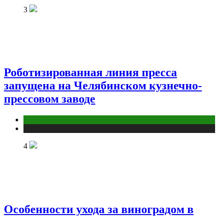
3
Роботизированная линия пресса
запущена на Челябинском кузнечно-
прессовом заводе
Компании
Публикации
4
Особенности ухода за виноградом в