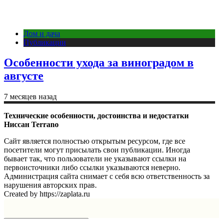
Дом и дача
Публикации
Особенности ухода за виноградом в
августе
7 месяцев назад
Технические особенности, достоинства и недостатки
Ниссан Terrano
Сайт является полностью открытым ресурсом, где все
посетители могут присылать свои публикации. Иногда
бывает так, что пользователи не указывают ссылки на
первоисточники либо ссылки указываются неверно.
Администрация сайта снимает с себя всю ответственность за
нарушения авторских прав.
Created by https://zaplata.ru