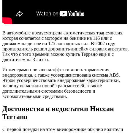
В автомобиле предусмотрена автоматическая трансмиссия,
которая сочетается с мотором на бензине на 116 или с
движком на дизеле на 125 лошадиных сил. В 2002 году
производитель решил дополнить линейку силовых агрегатов.
Так что с того времени можно купить Террано еще и с
двигателем на 3 литра.
Инженерами повышена эффективность торможения
внедорожника, а также усовершенствована система ABS.
Чтобы усовершенствовать внедорожные характеристики,
машину оснастили новой трансмиссией, а также
дополнительными системами безопасности и
вспомогательными средствами.
Достоинства и недостатки Ниссан
Terrano
С первой поездки на этом внедорожнике обычно водители