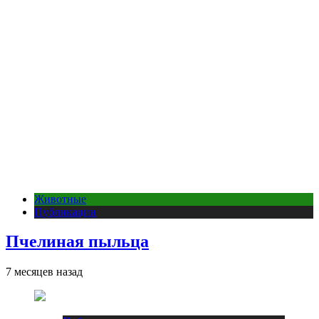
Животные
Публикации
Пчелиная пыльца
7 месяцев назад