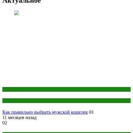
Актуальное
Женский раздел
Мода и стиль
Как правильно выбрать мужской кошелек
01
11 месяцев назад
02