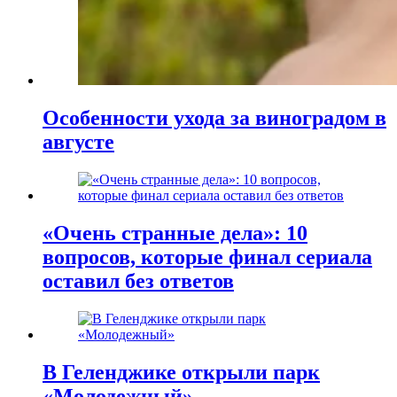
Особенности ухода за виноградом в
августе
«Очень странные дела»: 10
вопросов, которые финал сериала
оставил без ответов
В Геленджике открыли парк
«Молодежный»