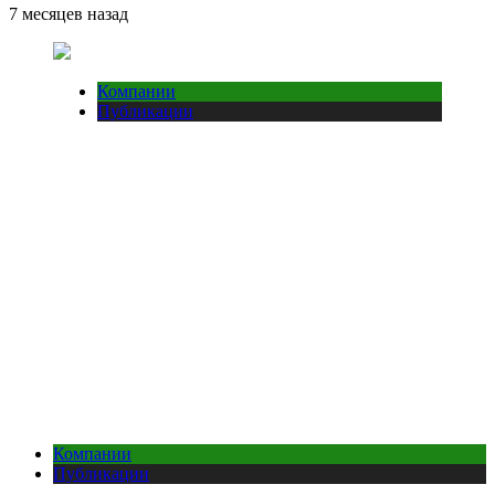
7 месяцев назад
Компании
Публикации
Компании
Публикации