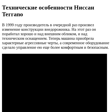
Технические особенности Ниссан
Terrano
В 1999 году производитель в очередной раз произвел
изменение конструкции внедорожника. На этот раз он
поработал хорошо и над внешним обликом, и над
техническим оснащением. Теперь машина приобрела
характерные агрессивные черты, а современное оборудование
сделало управление ею еще более комфортным и безопасным.