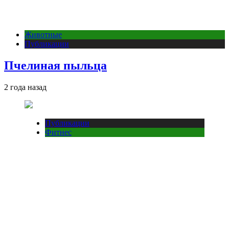
Животные
Публикации
Пчелиная пыльца
2 года назад
Публикации
Фитнес