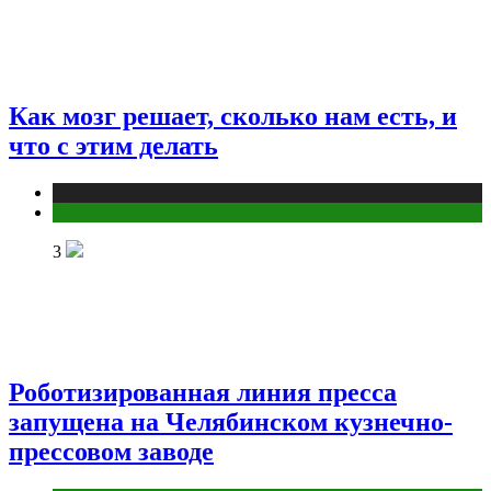
Как мозг решает, сколько нам есть, и
что с этим делать
Публикации
Фитнес
3
Роботизированная линия пресса
запущена на Челябинском кузнечно-
прессовом заводе