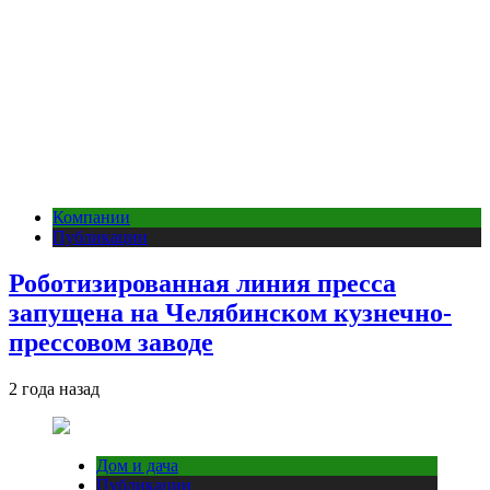
Компании
Публикации
Роботизированная линия пресса
запущена на Челябинском кузнечно-
прессовом заводе
2 года назад
Дом и дача
Публикации