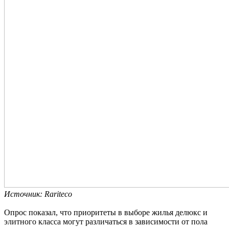
Источник: Rariteco
Опрос показал, что приоритеты в выборе жилья делюкс и
элитного класса могут различаться в зависимости от пола