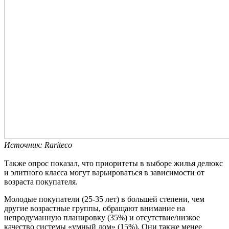
Источник: Rariteco
Также опрос показал, что приоритеты в выборе жилья делюкс
и элитного класса могут варьироваться в зависимости от
возраста покупателя.
Молодые покупатели (25-35 лет) в большей степени, чем
другие возрастные группы, обращают внимание на
непродуманную планировку (35%) и отсутствие/низкое
качество системы «умный дом» (15%). Они также менее