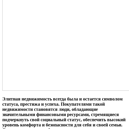
Элитная недвижимость всегда была и остается символом
статуса, престижа и успеха. Покупателями такой
недвижимости становятся люди, обладающие
значительными финансовыми ресурсами, стремящиеся
подчеркнуть свой социальный статус, обеспечить высокий
уровень комфорта и безопасности для себя и своей семьи.