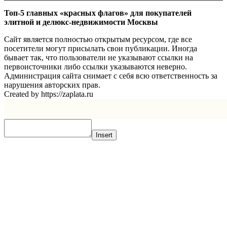
Топ-5 главных «красных флагов» для покупателей
элитной и делюкс-недвижимости Москвы
Сайт является полностью открытым ресурсом, где все
посетители могут присылать свои публикации. Иногда
бывает так, что пользователи не указывают ссылки на
первоисточники либо ссылки указываются неверно.
Администрация сайта снимает с себя всю ответственность за
нарушения авторских прав.
Created by https://zaplata.ru
Insert