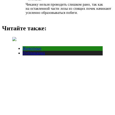
Чеканку нельзя проводить слишком рано, так как
на оставленной части лозы из спящих почек начинают
усиленно образовываться побеги.
Читайте также:
Животные
Публикации