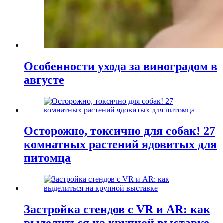
Особенности ухода за виноградом в
августе
Осторожно, токсично для собак! 27
комнатных растений ядовитых для
питомца
Застройка стендов с VR и AR: как
выделиться на крупной выставке