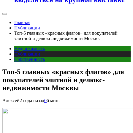
Главная
Публикации
Топ-5 главных «красных флагов» для покупателей
элитной и делюкс-недвижимости Москвы
Недвижимость
Публикации
Собственность
Топ-5 главных «красных флагов» для
покупателей элитной и делюкс-
недвижимости Москвы
Алексей
2 года назад
0
6 мин.