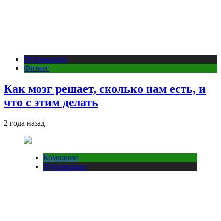
Публикации
Фитнес
Как мозг решает, сколько нам есть, и
что с этим делать
2 года назад
Компании
Публикации