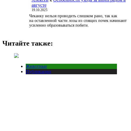
августе
19.10.2025
Чеканку нельзя проводить слишком рано, так как
на оставленной части лозы из спящих почек начинают
усиленно образовываться побеги.
Читайте также:
Животные
Публикации