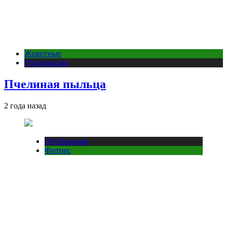
Животные
Публикации
Пчелиная пыльца
2 года назад
Публикации
Фитнес