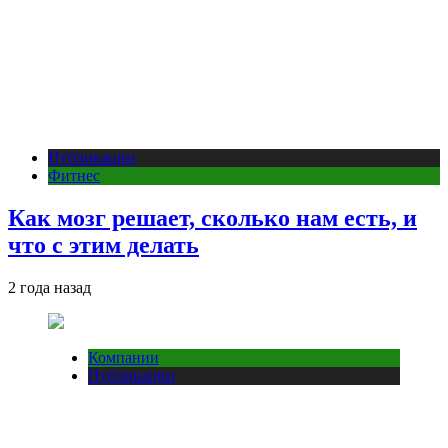
Публикации
Фитнес
Как мозг решает, сколько нам есть, и
что с этим делать
2 года назад
Компании
Публикации