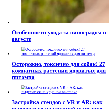
Особенности ухода за виноградом в
августе
Осторожно, токсично для собак! 27
комнатных растений ядовитых для
питомца
Застройка стендов с VR и AR: как
выделиться на крупной выставке