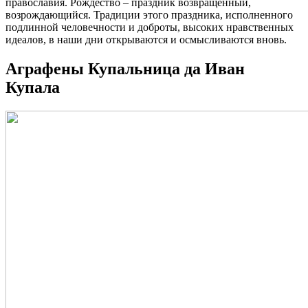
православия. Рождество – праздник возвращенный,
возрождающийся. Традиции этого праздника, исполненного
подлинной человечности и доброты, высоких нравственных
идеалов, в наши дни открываются и осмысливаются вновь.
Аграфены Купальница да Иван
Купала