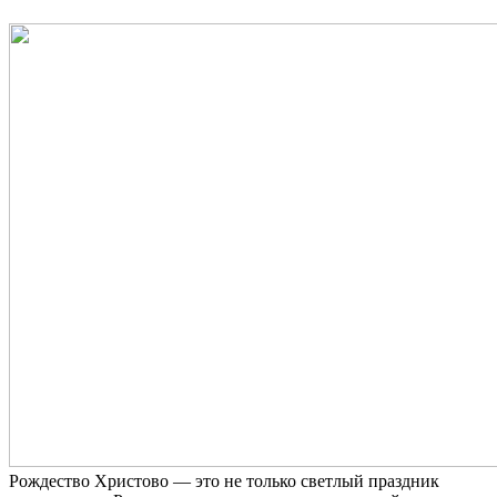
Рождество Христово — это не только светлый праздник