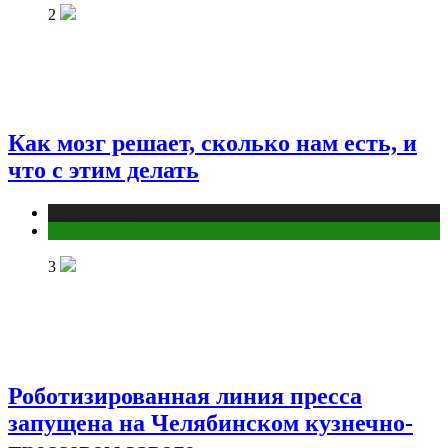
2
Как мозг решает, сколько нам есть, и
что с этим делать
Публикации
Фитнес
3
Роботизированная линия пресса
запущена на Челябинском кузнечно-