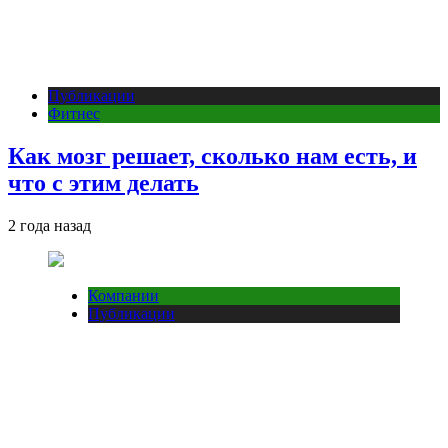
Публикации
Фитнес
Как мозг решает, сколько нам есть, и
что с этим делать
2 года назад
Компании
Публикации