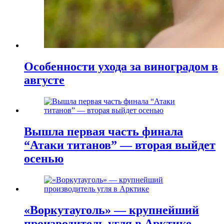
Особенности ухода за виноградом в
августе
Вышла первая часть финала
“Атаки титанов” — вторая выйдет
осенью
«Воркутауголь» — крупнейший
производитель угля в Арктике