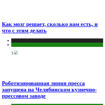
Как мозг решает, сколько нам есть, и
что с этим делать
Публикации
Фитнес
3
Роботизированная линия пресса
запущена на Челябинском кузнечно-
прессовом заводе