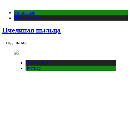
Животные
Публикации
Пчелиная пыльца
2 года назад
Публикации
Фитнес