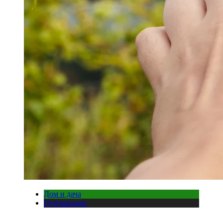
Дом и дача
Публикации