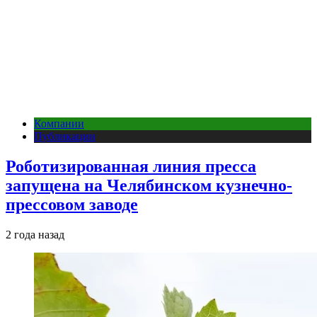
Компании
Публикации
Роботизированная линия пресса
запущена на Челябинском кузнечно-
прессовом заводе
2 года назад