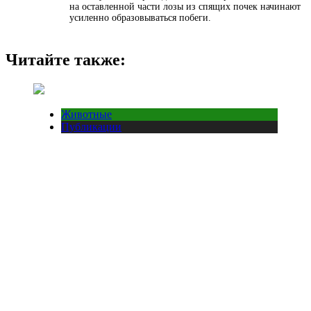
на оставленной части лозы из спящих почек начинают
усиленно образовываться побеги.
Читайте также:
Животные
Публикации