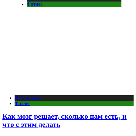
Фитнес
Публикации
Фитнес
Как мозг решает, сколько нам есть, и
что с этим делать