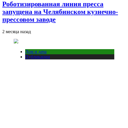
Роботизированная линия пресса
запущена на Челябинском кузнечно-
прессовом заводе
2 месяца назад
Дом и дача
Публикации