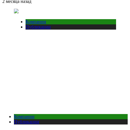
2 месяца назад
Компании
Публикации
Компании
Публикации