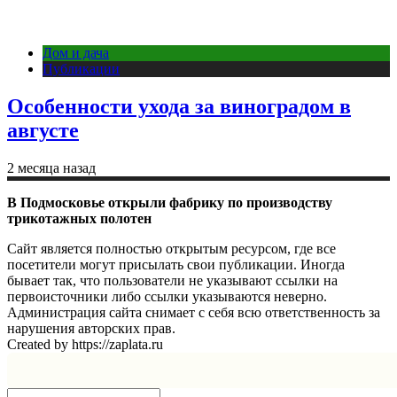
Дом и дача
Публикации
Особенности ухода за виноградом в
августе
2 месяца назад
В Подмосковье открыли фабрику по производству
трикотажных полотен
Сайт является полностью открытым ресурсом, где все
посетители могут присылать свои публикации. Иногда
бывает так, что пользователи не указывают ссылки на
первоисточники либо ссылки указываются неверно.
Администрация сайта снимает с себя всю ответственность за
нарушения авторских прав.
Created by https://zaplata.ru