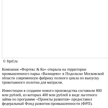
© frprf.ru
Компания «Фортекс & Ко» открыла на территории
промышленного парка «Валищево» в Подольске Московской
области современную фабрику полного цикла по выпуску
трикотажного полотна для матрасов.
Инвестиции в создание нового производства составили 800
млн рублей, из которых 400 млн рублей в виде льготного
займа по программе «Проекты развития» предоставил
федеральный Фонд развития промышленности (ФРП).