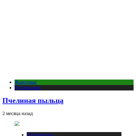
Животные
Публикации
Пчелиная пыльца
2 месяца назад
Публикации