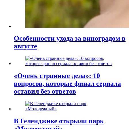
Особенности ухода за виноградом в
августе
«Очень странные дела»: 10
вопросов, которые финал сериала
оставил без ответов
В Геленджике открыли парк
«Молодежный»