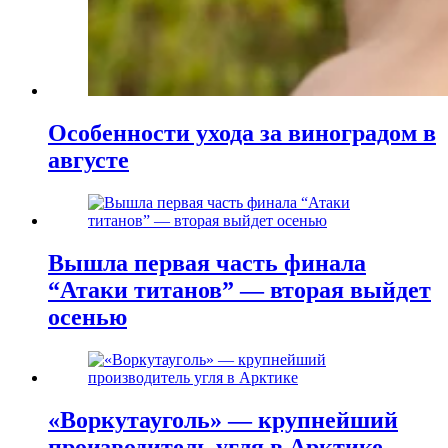
Особенности ухода за виноградом в
августе
Вышла первая часть финала
“Атаки титанов” — вторая выйдет
осенью
«Воркутауголь» — крупнейший
производитель угля в Арктике