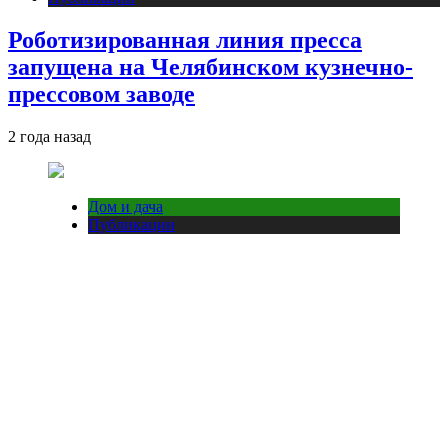
Роботизированная линия пресса
запущена на Челябинском кузнечно-
прессовом заводе
2 года назад
Дом и дача
Публикации