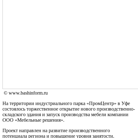
© www.bashinform.ru
На территории индустриального парка «ПромЦентр» в Уфе
состоялось торжественное открытие нового производственно-
складского здания и запуск производства мебели компании
ООО «Мебельные решения».
Проект направлен на развитие производственного
потенциала региона и повышение уровня занятости.