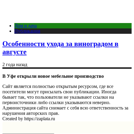
Дом и дача
Публикации
Особенности ухода за виноградом в
августе
2 года назад
В Уфе открыли новое мебельное производство
Сайт является полностью открытым ресурсом, где все
посетители могут присылать свои публикации. Иногда
бывает так, что пользователи не указывают ссылки на
первоисточники либо ссылки указываются неверно.
Администрация сайта снимает с себя всю ответственность за
нарушения авторских прав.
Created by https://zaplata.ru