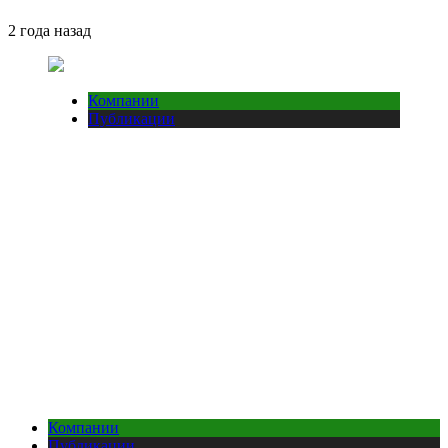
2 года назад
Компании
Публикации
Компании
Публикации