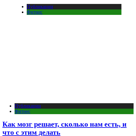
Публикации
Фитнес
Публикации
Фитнес
Как мозг решает, сколько нам есть, и
что с этим делать