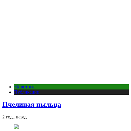
Животные
Публикации
Пчелиная пыльца
2 года назад