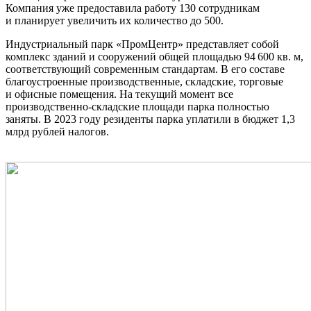
Компания уже предоставила работу 130 сотрудникам
и планирует увеличить их количество до 500.
Индустриальный парк «ПромЦентр» представляет собой
комплекс зданий и сооружений общей площадью 94 600 кв. м,
соответствующий современным стандартам. В его составе
благоустроенные производственные, складские, торговые
и офисные помещения. На текущий момент все
производственно-складские площади парка полностью
заняты. В 2023 году резиденты парка уплатили в бюджет 1,3
млрд рублей налогов.