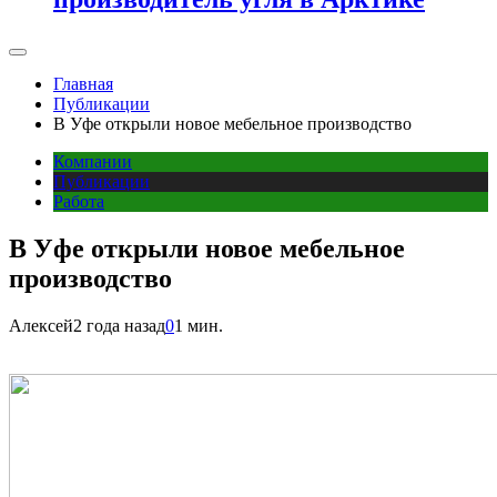
Главная
Публикации
В Уфе открыли новое мебельное производство
Компании
Публикации
Работа
В Уфе открыли новое мебельное
производство
Алексей
2 года назад
0
1 мин.