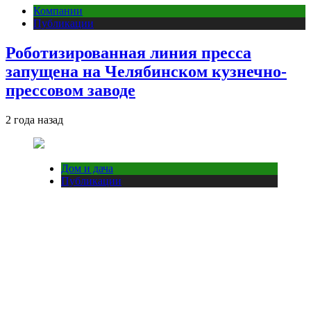
Компании
Публикации
Роботизированная линия пресса
запущена на Челябинском кузнечно-
прессовом заводе
2 года назад
Дом и дача
Публикации