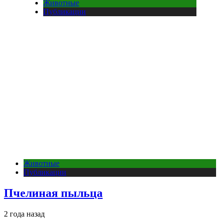
Животные
Публикации
Животные
Публикации
Пчелиная пыльца
2 года назад