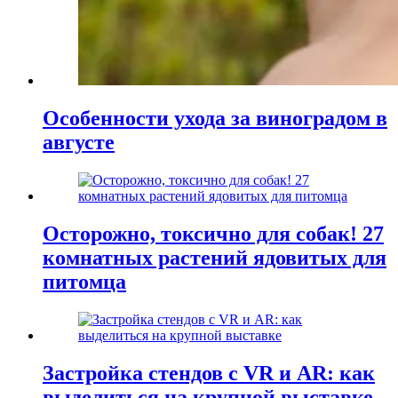
Особенности ухода за виноградом в
августе
Осторожно, токсично для собак! 27
комнатных растений ядовитых для
питомца
Застройка стендов с VR и AR: как
выделиться на крупной выставке