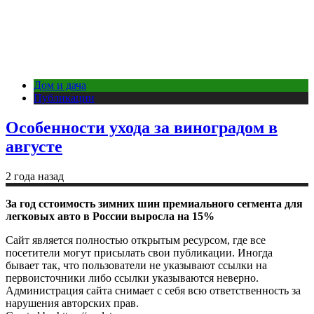
Дом и дача
Публикации
Особенности ухода за виноградом в
августе
2 года назад
За год сстоимость зимних шин премиального сегмента для
легковых авто в России выросла на 15%
Сайт является полностью открытым ресурсом, где все
посетители могут присылать свои публикации. Иногда
бывает так, что пользователи не указывают ссылки на
первоисточники либо ссылки указываются неверно.
Администрация сайта снимает с себя всю ответственность за
нарушения авторских прав.