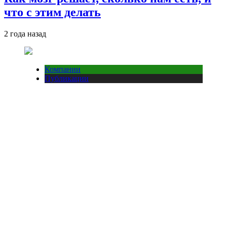
что с этим делать
2 года назад
Компании
Публикации