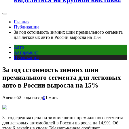
Главная
Публикации
За год сстоимость зимних шин премиального сегмента
для легковых авто в России выросла на 15%
Авто
Авторемонт
Публикации
За год сстоимость зимних шин
премиального сегмента для легковых
авто в России выросла на 15%
Алексей
2 года назад
0
1 мин.
За год средняя цена на зимние шины премиального сегмента
для легковых автомобилей в России выросла на 14,9%. Об
этом 6 декабря в своем Telegram-канале сообщает