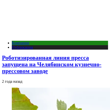
Компании
Публикации
Роботизированная линия пресса
запущена на Челябинском кузнечно-
прессовом заводе
2 года назад