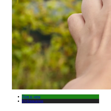
Дом и дача
Публикации