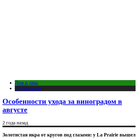
Дом и дача
Публикации
Особенности ухода за виноградом в
августе
2 года назад
Золотистая икра от кругов под глазами: у La Prairie вышел