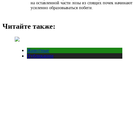
на оставленной части лозы из спящих почек начинают
усиленно образовываться побеги.
Читайте также:
Животные
Публикации