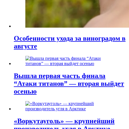
Особенности ухода за виноградом в
августе
Вышла первая часть финала
“Атаки титанов” — вторая выйдет
осенью
«Воркутауголь» — крупнейший
производитель угля в Арктике