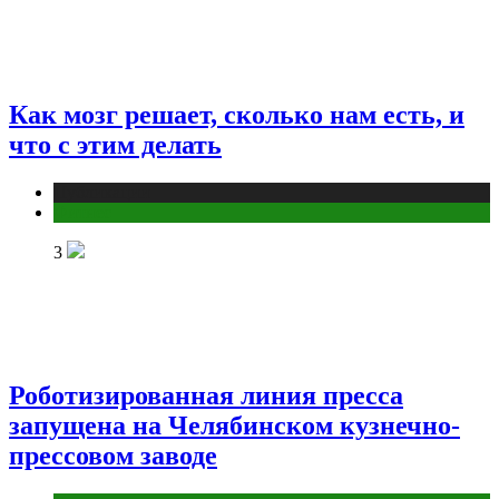
Как мозг решает, сколько нам есть, и
что с этим делать
Публикации
Фитнес
3
Роботизированная линия пресса
запущена на Челябинском кузнечно-
прессовом заводе