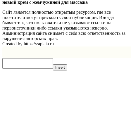
новый крем с жемчужиной для массажа
Сайт является полностью открытым ресурсом, где все
посетители могут присылать свои публикации. Иногда
бывает так, что пользователи не указывают ссылки на
первоисточники либо ссылки указываются неверно.
Администрация сайта снимает с себя всю ответственность за
нарушения авторских прав.
Created by https://zaplata.ru
Insert