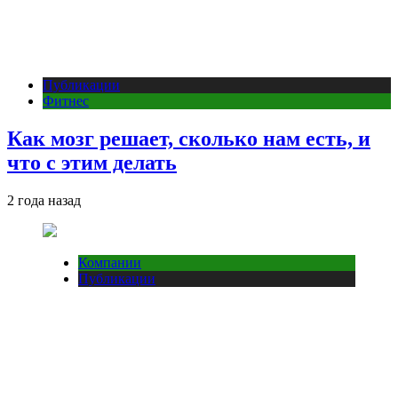
Публикации
Фитнес
Как мозг решает, сколько нам есть, и
что с этим делать
2 года назад
Компании
Публикации