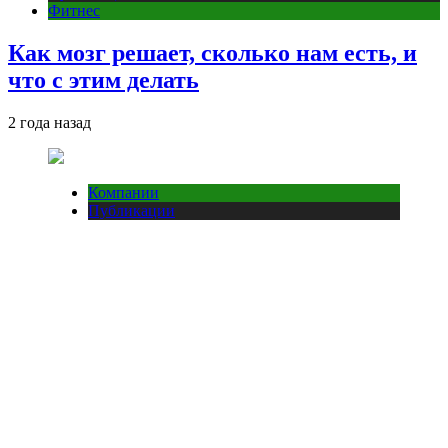
Фитнес
Как мозг решает, сколько нам есть, и
что с этим делать
2 года назад
Компании
Публикации