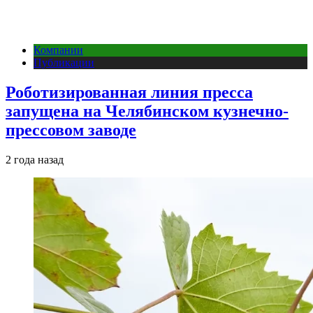
Компании
Публикации
Роботизированная линия пресса
запущена на Челябинском кузнечно-
прессовом заводе
2 года назад