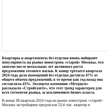
Квартиры и апартаменты без отделки вновь набирают
популярность на рынке новостроек «старой» Москвы, что
заметно после нескольких лет активного роста
предложения готового жилья. К концу третьего квартала
2024 года доля помещений без отделки достигла 47% от
общего объема предложений, в то время как год назад она
составляла 43%. Эксперты компании «Метриум»
рассказали «Стройгазете», что этот тренд характерен для
всех сегментов рынка, за исключением бизнес-класса.
В конце III квартала 2024 года на рынке новостроек «старой»
Москвы застройщики предлагали 52,6 тыс. квартир и