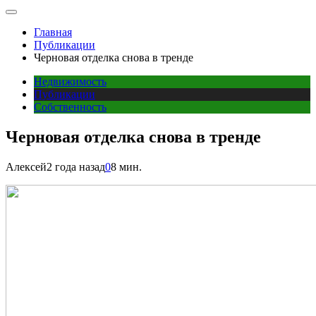
Главная
Публикации
Черновая отделка снова в тренде
Недвижимость
Публикации
Собственность
Черновая отделка снова в тренде
Алексей
2 года назад
0
8 мин.