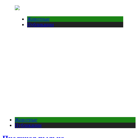
Животные
Публикации
Животные
Публикации