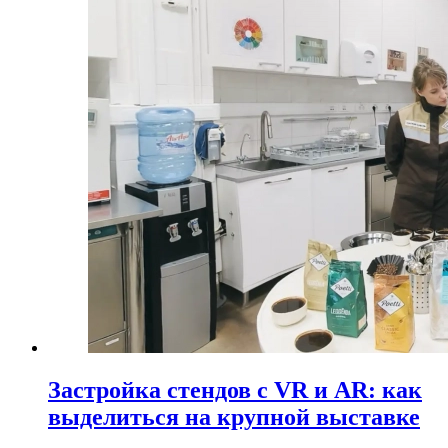
Застройка стендов с VR и AR: как
выделиться на крупной выставке