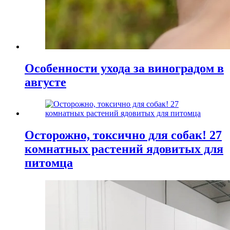
Особенности ухода за виноградом в
августе
Осторожно, токсично для собак! 27
комнатных растений ядовитых для
питомца