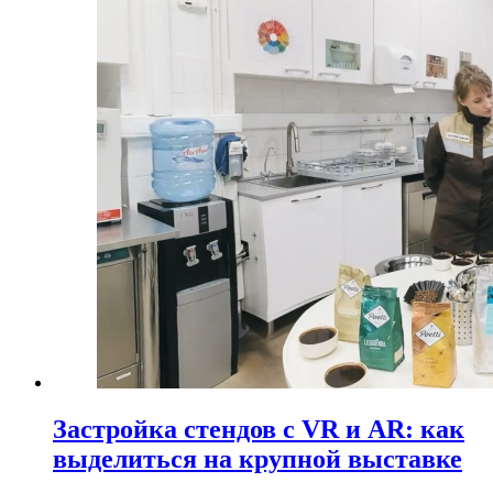
Застройка стендов с VR и AR: как
выделиться на крупной выставке