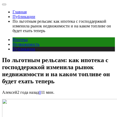
Главная
Публикации
По льготным рельсам: как ипотека с господдержкой
изменила рынок недвижимости и на каком топливе он
будет ехать теперь
Ипотека
Недвижимость
Публикации
По льготным рельсам: как ипотека с
господдержкой изменила рынок
недвижимости и на каком топливе он
будет ехать теперь
Алексей
2 года назад
0
11 мин.