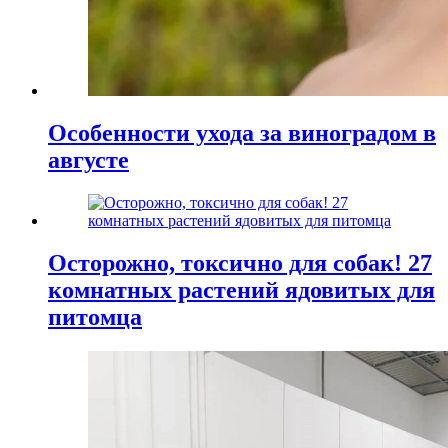
Особенности ухода за виноградом в
августе
Осторожно, токсично для собак! 27
комнатных растений ядовитых для
питомца