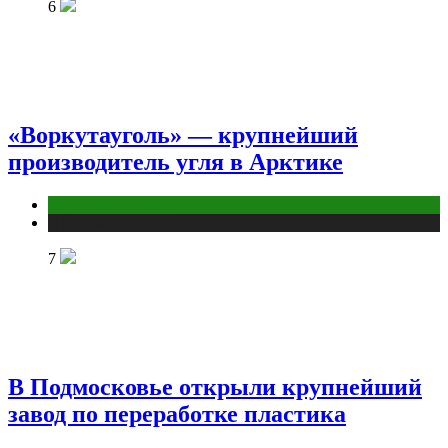
6
«Воркутауголь» — крупнейший
производитель угля в Арктике
Промышленность
Публикации
7
В Подмосковье открыли крупнейший
завод по переработке пластика