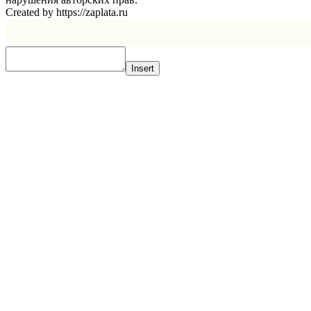
Created by https://zaplata.ru
Insert