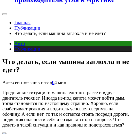
Главная
Публикации
Что делать, если машина заглохла и не едет?
Авто
Публикации
Что делать, если машина заглохла и не
едет?
Алексей
5 месяцев назад
0
4 мин.
Представьте ситуацию: машина едет по трассе и вдруг
двигатель глохнет. Иногда из-под капота может пойти дым,
тогда становится по-настоящему страшно. Хорошо, если
срабатывает реакция и водитель успевает свернуть на
обочину. А если нет, то так и остается стоять посреди дороги,
подвергая опасности себя и создавая затор на дороге. Что
делать в такой ситуации и как правильно подстраховаться?