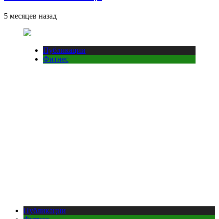
5 месяцев назад
Публикации
Фитнес
Публикации