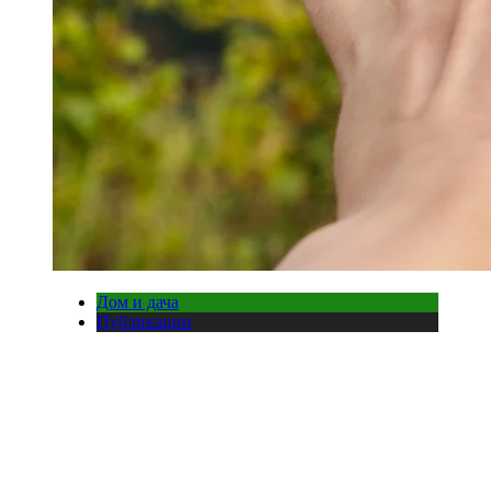
Дом и дача
Публикации