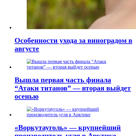
Особенности ухода за виноградом в
августе
Вышла первая часть финала
“Атаки титанов” — вторая выйдет
осенью
«Воркутауголь» — крупнейший
производитель угля в Арктике