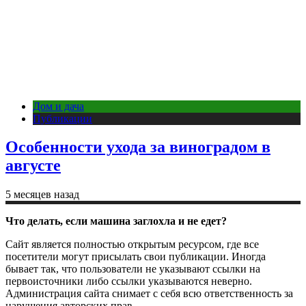
Дом и дача
Публикации
Особенности ухода за виноградом в
августе
5 месяцев назад
Что делать, если машина заглохла и не едет?
Сайт является полностью открытым ресурсом, где все
посетители могут присылать свои публикации. Иногда
бывает так, что пользователи не указывают ссылки на
первоисточники либо ссылки указываются неверно.
Администрация сайта снимает с себя всю ответственность за
нарушения авторских прав.