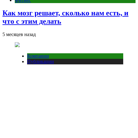
Фитнес
Как мозг решает, сколько нам есть, и
что с этим делать
5 месяцев назад
Компании
Публикации