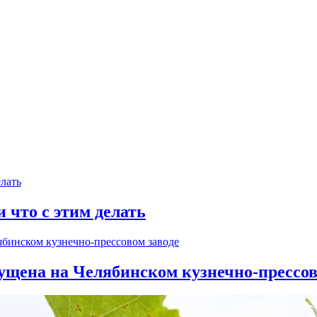
и что с этим делать
ущена на Челябинском кузнечно-прессов