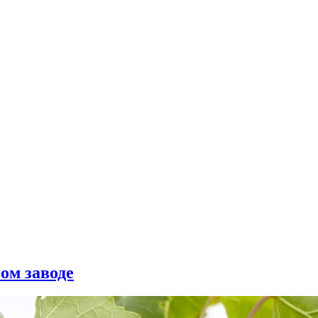
ом заводе