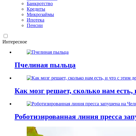
Банкротство
Кредиты
Микрозаймы
Ипотека
Пенсии
Интересное
Пчелиная пыльца
Как мозг решает, сколько нам есть, 
Роботизированная линия пресса зап