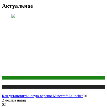
Актуальное
Игры и гайды
Публикации
Как установить новую версию Minecraft Launcher
01
2 месяца назад
02