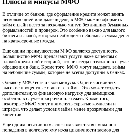
Плюсы и минусы МФО
В отличие от банков, где оформление кредита может занять
несколько дней или даже недель, в МФО можно оформить
займ онлайн всего за несколько минут, без лишних бумажных
формальностей и проверок. Это особенно важно для малого
бизнеса и людей, которым необходима небольшая сумма денег
на краткосрочные нужды.
Еще одним преимуществом МФО является доступность.
Большинство МФО предлагают услуги даже клиентам с
плохой кредитной историей, что не всегда возможно в случае
обращения в банк. Кроме того, МФО могут выдавать займы
на небольшие суммы, которые не всегда доступны в банках.
Однако у МФО есть и свои минусы. Один из основных —
высокие процентные ставки за займы. Это может создать
дополнительную финансовую нагрузку для заёмщиков,
особенно в случае просрочки платежей. Кроме того,
некоторые МФО могут применять скрытые комиссии и
штрафы, что делает условия займа менее прозрачными для
клиентов.
Еще одним негативным аспектом является возможность
попадания в долговую яму из-за цикличности заемов для