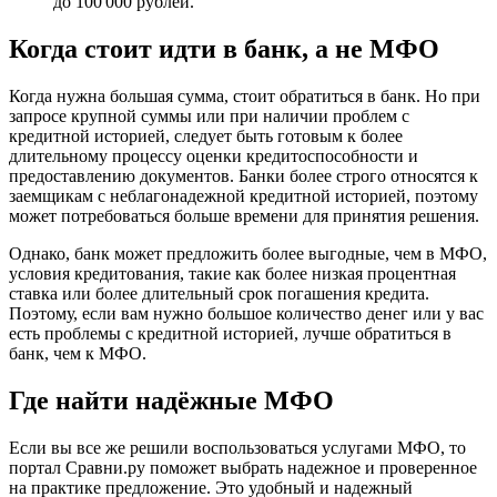
до 100 000 рублей.
Когда стоит идти в банк, а не МФО
Когда нужна большая сумма, стоит обратиться в банк. Но при
запросе крупной суммы или при наличии проблем с
кредитной историей, следует быть готовым к более
длительному процессу оценки кредитоспособности и
предоставлению документов. Банки более строго относятся к
заемщикам с неблагонадежной кредитной историей, поэтому
может потребоваться больше времени для принятия решения.
Однако, банк может предложить более выгодные, чем в МФО,
условия кредитования, такие как более низкая процентная
ставка или более длительный срок погашения кредита.
Поэтому, если вам нужно большое количество денег или у вас
есть проблемы с кредитной историей, лучше обратиться в
банк, чем к МФО.
Где найти надёжные МФО
Если вы все же решили воспользоваться услугами МФО, то
портал Сравни.ру поможет выбрать надежное и проверенное
на практике предложение. Это удобный и надежный