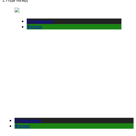
Публикации
Фитнес
Публикации
Фитнес