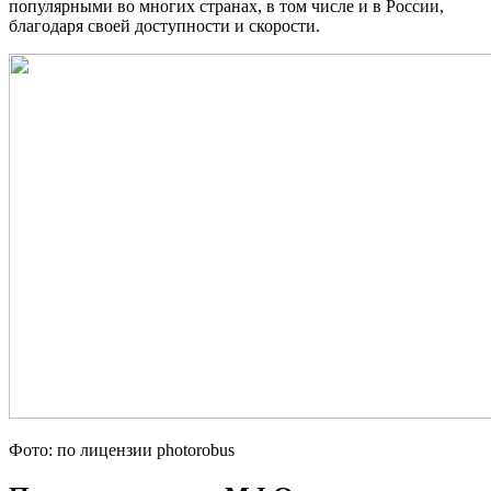
популярными во многих странах, в том числе и в России,
благодаря своей доступности и скорости.
Фото: по лицензии photorobus