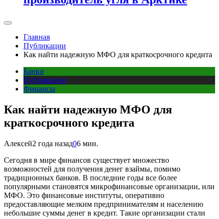
Главная
Публикации
Как найти надежную МФО для краткосрочного кредита
Банки
Публикации
Финансы
Как найти надежную МФО для
краткосрочного кредита
Алексей
2 года назад
0
6 мин.
Сегодня в мире финансов существует множество
возможностей для получения денег взаймы, помимо
традиционных банков. В последние годы все более
популярными становятся микрофинансовые организации, или
МФО. Это финансовые институты, оперативно
предоставляющие мелким предпринимателям и населению
небольшие суммы денег в кредит. Такие организации стали