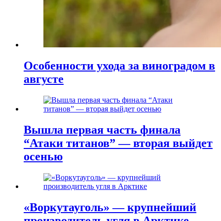
Особенности ухода за виноградом в
августе
Вышла первая часть финала
“Атаки титанов” — вторая выйдет
осенью
«Воркутауголь» — крупнейший
производитель угля в Арктике