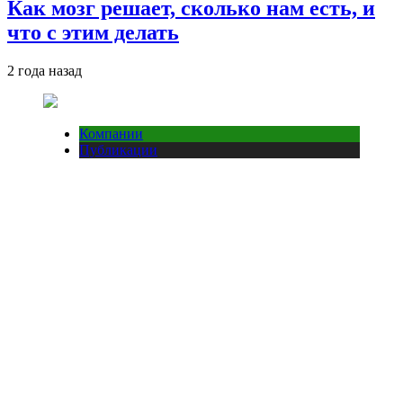
Как мозг решает, сколько нам есть, и
что с этим делать
2 года назад
Компании
Публикации