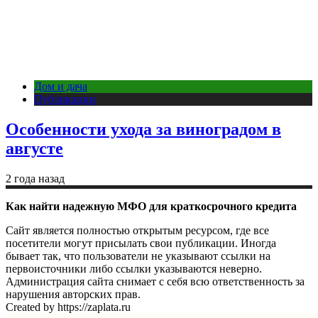
Дом и дача
Публикации
Особенности ухода за виноградом в
августе
2 года назад
Как найти надежную МФО для краткосрочного кредита
Сайт является полностью открытым ресурсом, где все
посетители могут присылать свои публикации. Иногда
бывает так, что пользователи не указывают ссылки на
первоисточники либо ссылки указываются неверно.
Администрация сайта снимает с себя всю ответственность за
нарушения авторских прав.
Created by https://zaplata.ru